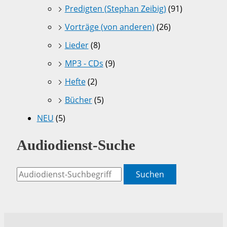
Predigten (Stephan Zeibig)
(91)
Vorträge (von anderen)
(26)
Lieder
(8)
MP3 - CDs
(9)
Hefte
(2)
Bücher
(5)
NEU
(5)
Audiodienst-Suche
Suchen