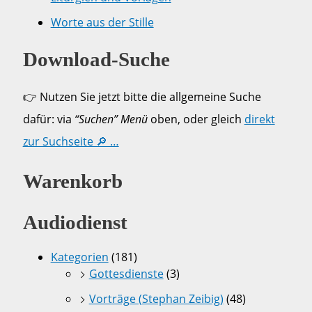
Worte aus der Stille
Download-Suche
👉 Nutzen Sie jetzt bitte die allgemeine Suche
dafür: via
“Suchen” Menü
oben, oder gleich
direkt
zur Suchseite 🔎 …
Warenkorb
Audiodienst
Kategorien
(181)
Gottesdienste
(3)
Vorträge (Stephan Zeibig)
(48)