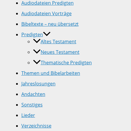
Audiodateien Predigten
Audiodateien Vorträge
Bibeltexte – neu übersetzt
Predigten
Altes Testament
Neues Testament
Thematische Predigten
Themen und Bibelarbeiten
Jahreslosungen
Andachten
Sonstiges
Lieder
Verzeichnisse