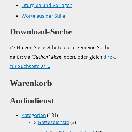
Liturgien und Vorlagen
Worte aus der Stille
Download-Suche
👉 Nutzen Sie jetzt bitte die allgemeine Suche
dafür: via
“Suchen” Menü
oben, oder gleich
direkt
zur Suchseite 🔎 …
Warenkorb
Audiodienst
Kategorien
(181)
Gottesdienste
(3)