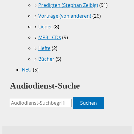
Predigten (Stephan Zeibig)
(91)
Vorträge (von anderen)
(26)
Lieder
(8)
MP3 - CDs
(9)
Hefte
(2)
Bücher
(5)
NEU
(5)
Audiodienst-Suche
Suchen