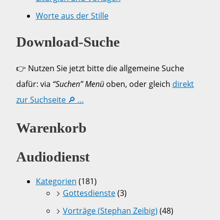
Worte aus der Stille
Download-Suche
👉 Nutzen Sie jetzt bitte die allgemeine Suche
dafür: via
“Suchen” Menü
oben, oder gleich
direkt
zur Suchseite 🔎 …
Warenkorb
Audiodienst
Kategorien
(181)
Gottesdienste
(3)
Vorträge (Stephan Zeibig)
(48)