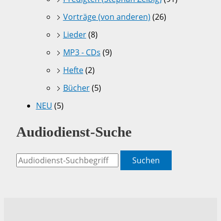
Vorträge (von anderen)
(26)
Lieder
(8)
MP3 - CDs
(9)
Hefte
(2)
Bücher
(5)
NEU
(5)
Audiodienst-Suche
Suchen