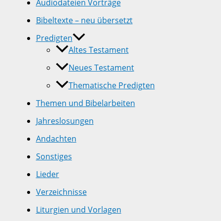
Audiodateien Vorträge
Bibeltexte – neu übersetzt
Predigten
Altes Testament
Neues Testament
Thematische Predigten
Themen und Bibelarbeiten
Jahreslosungen
Andachten
Sonstiges
Lieder
Verzeichnisse
Liturgien und Vorlagen