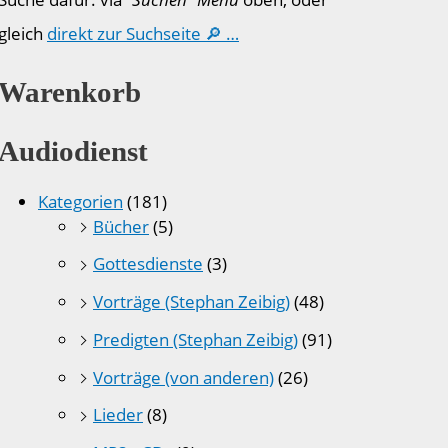
gleich
direkt zur Suchseite 🔎 …
Warenkorb
Audiodienst
Kategorien
(181)
Bücher
(5)
Gottesdienste
(3)
Vorträge (Stephan Zeibig)
(48)
Predigten (Stephan Zeibig)
(91)
Vorträge (von anderen)
(26)
Lieder
(8)