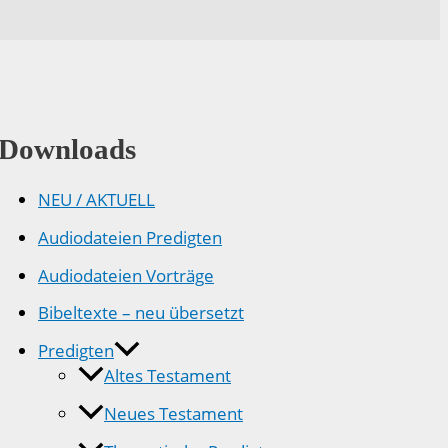
Downloads
NEU / AKTUELL
Audiodateien Predigten
Audiodateien Vorträge
Bibeltexte – neu übersetzt
Predigten
Altes Testament
Neues Testament