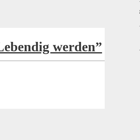
“Lebendig werden”