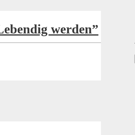
“Lebendig werden”