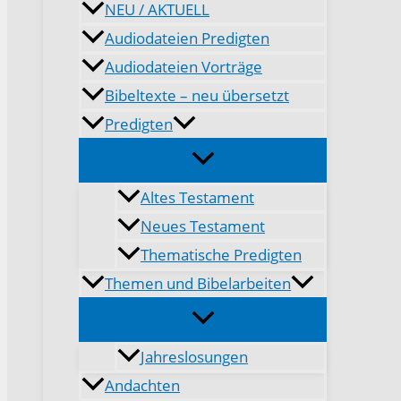
NEU / AKTUELL
Audiodateien Predigten
Audiodateien Vorträge
Bibeltexte – neu übersetzt
Predigten
Altes Testament
Neues Testament
Thematische Predigten
Themen und Bibelarbeiten
Jahreslosungen
Andachten