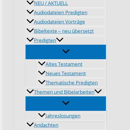
NEU / AKTUELL
Audiodateien Predigten
Audiodateien Vorträge
Bibeltexte – neu übersetzt
Predigten
Altes Testament
Neues Testament
Thematische Predigten
Themen und Bibelarbeiten
Jahreslosungen
Andachten