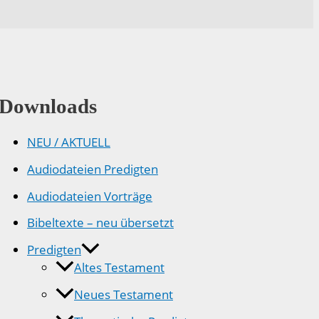
Downloads
NEU / AKTUELL
Audiodateien Predigten
Audiodateien Vorträge
Bibeltexte – neu übersetzt
Predigten
Altes Testament
Neues Testament