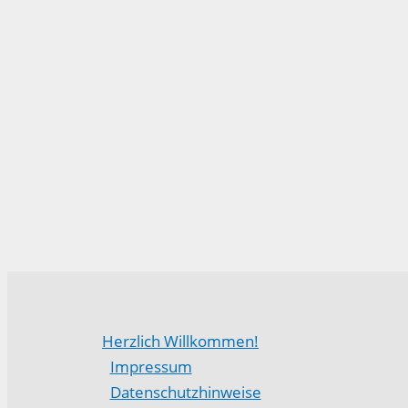
Herzlich Willkommen!
Impressum
Datenschutzhinweise