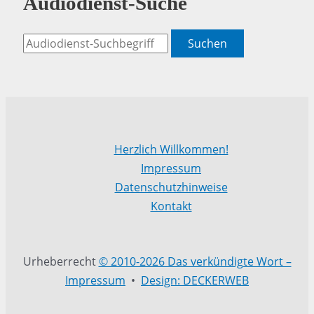
Audiodienst-Suche
Suchen
Herzlich Willkommen!
Impressum
Datenschutzhinweise
Kontakt
Urheberrecht
© 2010-2026 Das verkündigte Wort –
Impressum
•
Design: DECKERWEB