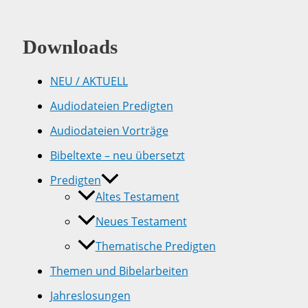
Downloads
NEU / AKTUELL
Audiodateien Predigten
Audiodateien Vorträge
Bibeltexte – neu übersetzt
Predigten
Altes Testament
Neues Testament
Thematische Predigten
Themen und Bibelarbeiten
Jahreslosungen