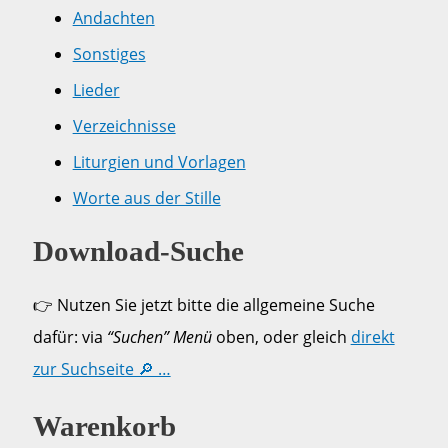
Andachten
Sonstiges
Lieder
Verzeichnisse
Liturgien und Vorlagen
Worte aus der Stille
Download-Suche
👉 Nutzen Sie jetzt bitte die allgemeine Suche
dafür: via
“Suchen” Menü
oben, oder gleich
direkt
zur Suchseite 🔎 …
Warenkorb