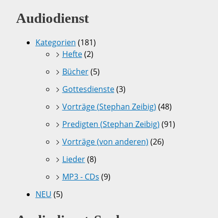
Audiodienst
Kategorien
(181)
Hefte
(2)
Bücher
(5)
Gottesdienste
(3)
Vorträge (Stephan Zeibig)
(48)
Predigten (Stephan Zeibig)
(91)
Vorträge (von anderen)
(26)
Lieder
(8)
MP3 - CDs
(9)
NEU
(5)