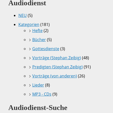
Audiodienst
NEU
(5)
Kategorien
(181)
Hefte
(2)
Bücher
(5)
Gottesdienste
(3)
Vorträge (Stephan Zeibig)
(48)
Predigten (Stephan Zeibig)
(91)
Vorträge (von anderen)
(26)
Lieder
(8)
MP3 - CDs
(9)
Audiodienst-Suche