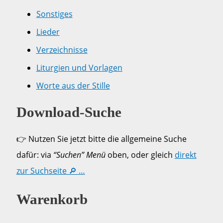
Sonstiges
Lieder
Verzeichnisse
Liturgien und Vorlagen
Worte aus der Stille
Download-Suche
👉 Nutzen Sie jetzt bitte die allgemeine Suche
dafür: via
“Suchen” Menü
oben, oder gleich
direkt
zur Suchseite 🔎 …
Warenkorb