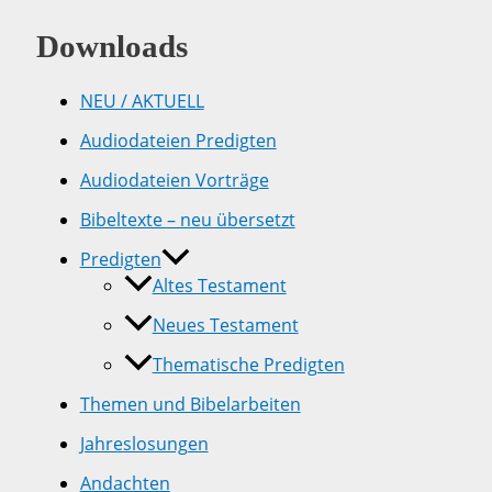
Downloads
NEU / AKTUELL
Audiodateien Predigten
Audiodateien Vorträge
Bibeltexte – neu übersetzt
Predigten
Altes Testament
Neues Testament
Thematische Predigten
Themen und Bibelarbeiten
Jahreslosungen
Andachten