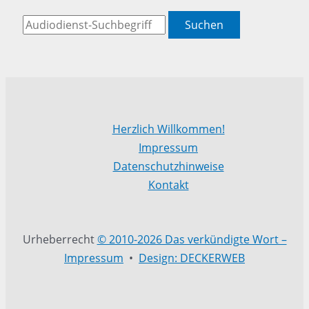
Suchen
Herzlich Willkommen!
Impressum
Datenschutzhinweise
Kontakt
Urheberrecht
© 2010-2026 Das verkündigte Wort –
Impressum
•
Design: DECKERWEB