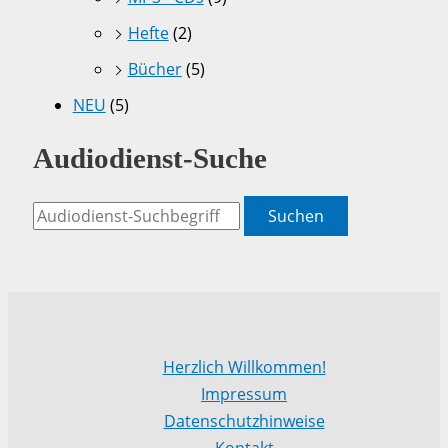
Hefte
(2)
Bücher
(5)
NEU
(5)
Audiodienst-Suche
Suchen
Herzlich Willkommen!
Impressum
Datenschutzhinweise