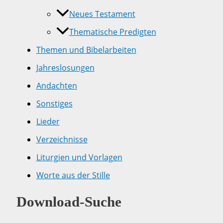
Neues Testament
Thematische Predigten
Themen und Bibelarbeiten
Jahreslosungen
Andachten
Sonstiges
Lieder
Verzeichnisse
Liturgien und Vorlagen
Worte aus der Stille
Download-Suche