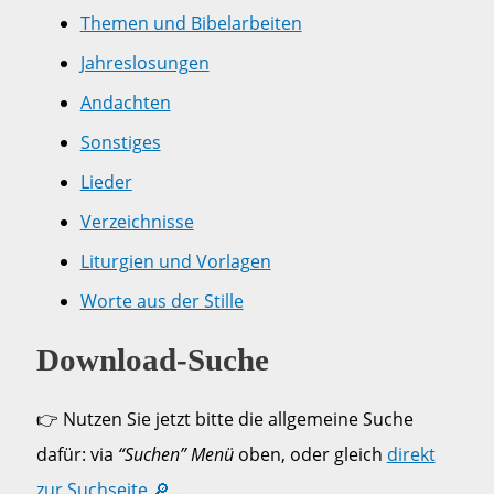
Themen und Bibelarbeiten
Jahreslosungen
Andachten
Sonstiges
Lieder
Verzeichnisse
Liturgien und Vorlagen
Worte aus der Stille
Download-Suche
👉 Nutzen Sie jetzt bitte die allgemeine Suche
dafür: via
“Suchen” Menü
oben, oder gleich
direkt
zur Suchseite 🔎 …