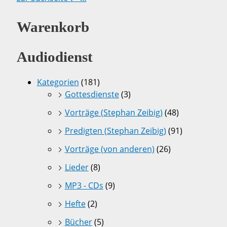
Warenkorb
Audiodienst
Kategorien
(181)
Gottesdienste
(3)
Vorträge (Stephan Zeibig)
(48)
Predigten (Stephan Zeibig)
(91)
Vorträge (von anderen)
(26)
Lieder
(8)
MP3 - CDs
(9)
Hefte
(2)
Bücher
(5)