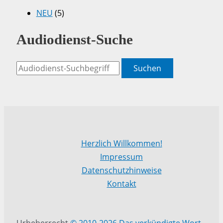
NEU
(5)
Audiodienst-Suche
Suchen
Herzlich Willkommen!
Impressum
Datenschutzhinweise
Kontakt