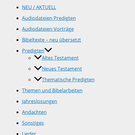
NEU / AKTUELL
Audiodateien Predigten
Audiodateien Vorträge
Bibeltexte – neu übersetzt
Predigten
Altes Testament
Neues Testament
Thematische Predigten
Themen und Bibelarbeiten
Jahreslosungen
Andachten
Sonstiges
Lieder