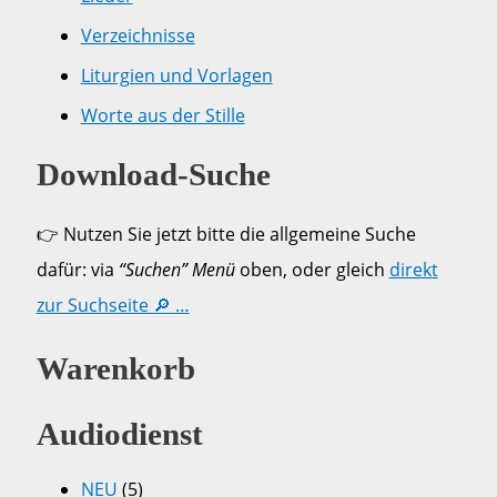
Verzeichnisse
Liturgien und Vorlagen
Worte aus der Stille
Download-Suche
👉 Nutzen Sie jetzt bitte die allgemeine Suche
dafür: via
“Suchen” Menü
oben, oder gleich
direkt
zur Suchseite 🔎 …
Warenkorb
Audiodienst
NEU
(5)