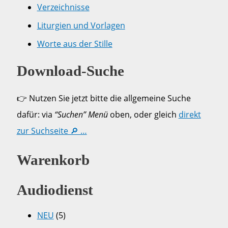
Verzeichnisse
Liturgien und Vorlagen
Worte aus der Stille
Download-Suche
👉 Nutzen Sie jetzt bitte die allgemeine Suche
dafür: via
“Suchen” Menü
oben, oder gleich
direkt
zur Suchseite 🔎 …
Warenkorb
Audiodienst
NEU
(5)