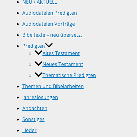
NEU / AKTUELL
Audiodateien Predigten
Audiodateien Vorträge
Bibeltexte – neu übersetzt
Predigten
Altes Testament
Neues Testament
Thematische Predigten
Themen und Bibelarbeiten
Jahreslosungen
Andachten
Sonstiges
Lieder