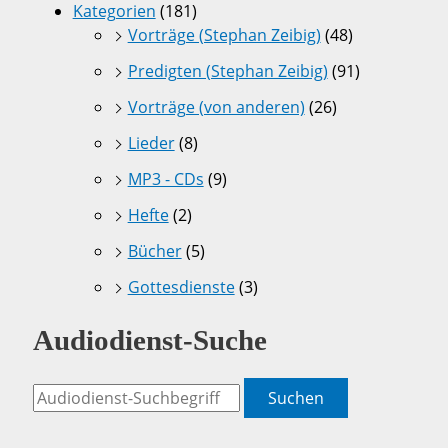
Kategorien
(181)
Vorträge (Stephan Zeibig)
(48)
Predigten (Stephan Zeibig)
(91)
Vorträge (von anderen)
(26)
Lieder
(8)
MP3 - CDs
(9)
Hefte
(2)
Bücher
(5)
Gottesdienste
(3)
Audiodienst-Suche
Suchen