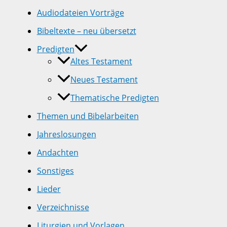
Audiodateien Vorträge
Bibeltexte – neu übersetzt
Predigten
Altes Testament
Neues Testament
Thematische Predigten
Themen und Bibelarbeiten
Jahreslosungen
Andachten
Sonstiges
Lieder
Verzeichnisse
Liturgien und Vorlagen