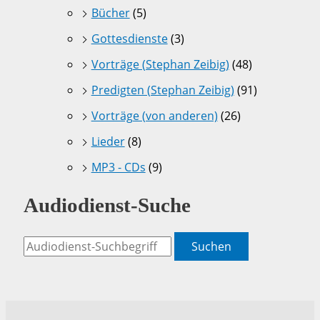
Bücher
(5)
Gottesdienste
(3)
Vorträge (Stephan Zeibig)
(48)
Predigten (Stephan Zeibig)
(91)
Vorträge (von anderen)
(26)
Lieder
(8)
MP3 - CDs
(9)
Audiodienst-Suche
Suchen