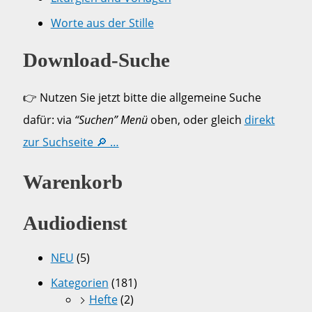
Worte aus der Stille
Download-Suche
👉 Nutzen Sie jetzt bitte die allgemeine Suche
dafür: via
“Suchen” Menü
oben, oder gleich
direkt
zur Suchseite 🔎 …
Warenkorb
Audiodienst
NEU
(5)
Kategorien
(181)
Hefte
(2)