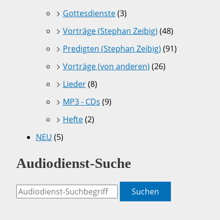
Gottesdienste
(3)
Vorträge (Stephan Zeibig)
(48)
Predigten (Stephan Zeibig)
(91)
Vorträge (von anderen)
(26)
Lieder
(8)
MP3 - CDs
(9)
Hefte
(2)
NEU
(5)
Audiodienst-Suche
Suchen