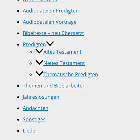
Audiodateien Predigten
Audiodateien Vorträge
Bibeltexte – neu übersetzt
Predigten
Altes Testament
Neues Testament
Thematische Predigten
Themen und Bibelarbeiten
Jahreslosungen
Andachten
Sonstiges
Lieder