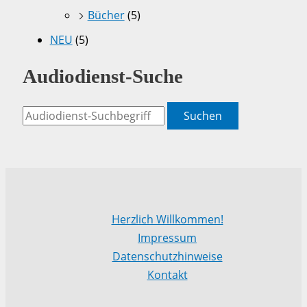
Bücher
(5)
NEU
(5)
Audiodienst-Suche
Suchen
Herzlich Willkommen!
Impressum
Datenschutzhinweise
Kontakt