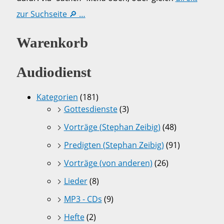
zur Suchseite 🔎 …
Warenkorb
Audiodienst
Kategorien
(181)
Gottesdienste
(3)
Vorträge (Stephan Zeibig)
(48)
Predigten (Stephan Zeibig)
(91)
Vorträge (von anderen)
(26)
Lieder
(8)
MP3 - CDs
(9)
Hefte
(2)