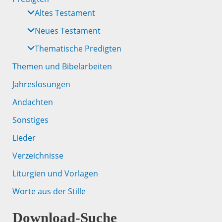
Altes Testament
Neues Testament
Thematische Predigten
Themen und Bibelarbeiten
Jahreslosungen
Andachten
Sonstiges
Lieder
Verzeichnisse
Liturgien und Vorlagen
Worte aus der Stille
Download-Suche