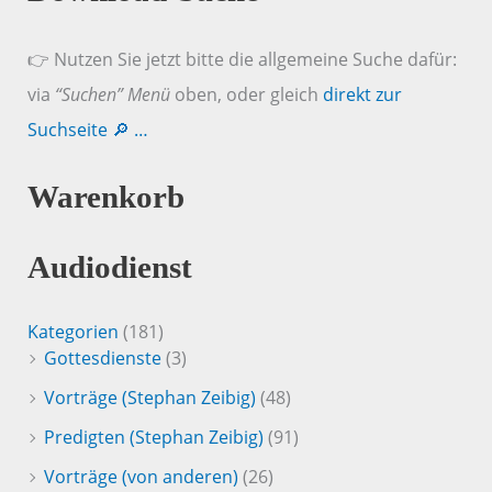
👉 Nutzen Sie jetzt bitte die allgemeine Suche dafür:
via
“Suchen” Menü
oben, oder gleich
direkt zur
Suchseite 🔎 …
Warenkorb
Audiodienst
Kategorien
(181)
Gottesdienste
(3)
Vorträge (Stephan Zeibig)
(48)
Predigten (Stephan Zeibig)
(91)
Vorträge (von anderen)
(26)