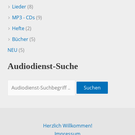
Lieder
(8)
MP3 - CDs
(9)
Hefte
(2)
Bücher
(5)
NEU
(5)
Audiodienst-Suche
Suchen
Herzlich Willkommen!
Impressum