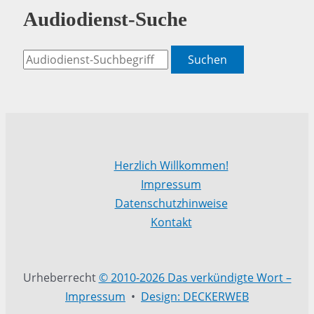
Audiodienst-Suche
Suchen
Herzlich Willkommen!
Impressum
Datenschutzhinweise
Kontakt
Urheberrecht
© 2010-2026 Das verkündigte Wort –
Impressum
•
Design: DECKERWEB