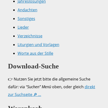
Jahreslosungen
Andachten
Sonstiges
Lieder
Verzeichnisse
Liturgien und Vorlagen
Worte aus der Stille
Download-Suche
👉 Nutzen Sie jetzt bitte die allgemeine Suche
dafür: via
“Suchen” Menü
oben, oder gleich
direkt
zur Suchseite 🔎 …