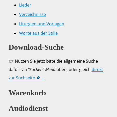
Lieder
Verzeichnisse
Liturgien und Vorlagen
Worte aus der Stille
Download-Suche
👉 Nutzen Sie jetzt bitte die allgemeine Suche
dafür: via
“Suchen” Menü
oben, oder gleich
direkt
zur Suchseite 🔎 …
Warenkorb
Audiodienst