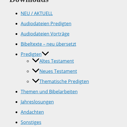
NEU / AKTUELL
Audiodateien Predigten
Audiodateien Vorträge
Bibeltexte – neu übersetzt
Predigten
Altes Testament
Neues Testament
Thematische Predigten
Themen und Bibelarbeiten
Jahreslosungen
Andachten
Sonstiges