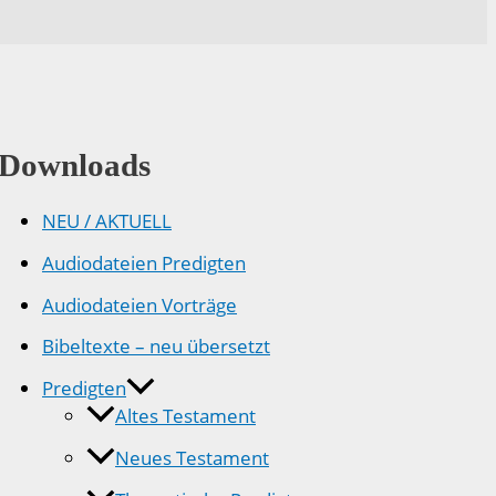
Downloads
NEU / AKTUELL
Audiodateien Predigten
Audiodateien Vorträge
Bibeltexte – neu übersetzt
Predigten
Altes Testament
Neues Testament