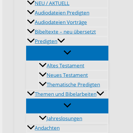
NEU / AKTUELL
Audiodateien Predigten
Audiodateien Vorträge
Bibeltexte – neu übersetzt
Predigten
Altes Testament
Neues Testament
Thematische Predigten
Themen und Bibelarbeiten
Jahreslosungen
Andachten