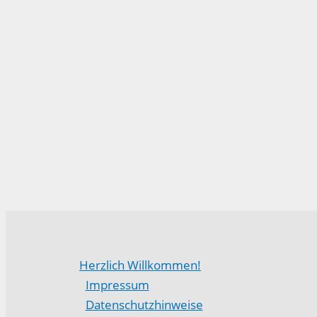
Herzlich Willkommen!
Impressum
Datenschutzhinweise