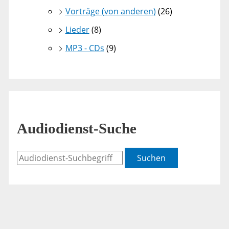
Vorträge (von anderen)
(26)
Lieder
(8)
MP3 - CDs
(9)
Audiodienst-Suche
Suchen