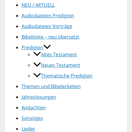
NEU / AKTUELL
Audiodateien Predigten
Audiodateien Vorträge
Bibeltexte – neu übersetzt
Predigten
Altes Testament
Neues Testament
Thematische Predigten
Themen und Bibelarbeiten
Jahreslosungen
Andachten
Sonstiges
Lieder