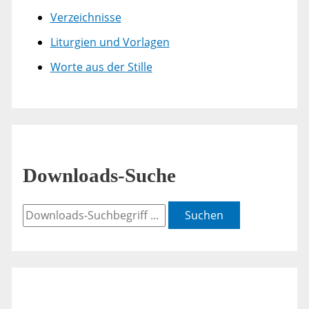
Verzeichnisse
Liturgien und Vorlagen
Worte aus der Stille
Downloads-Suche
Suchen