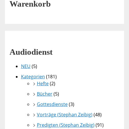
Warenkorb
Audiodienst
NEU
(5)
Kategorien
(181)
Hefte
(2)
Bücher
(5)
Gottesdienste
(3)
Vorträge (Stephan Zeibig)
(48)
Predigten (Stephan Zeibig)
(91)