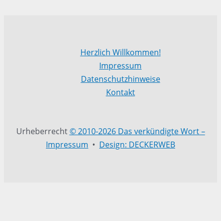
Herzlich Willkommen!
Impressum
Datenschutzhinweise
Kontakt
Urheberrecht
© 2010-2026 Das verkündigte Wort –
Impressum
•
Design: DECKERWEB