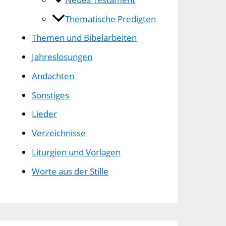
Thematische Predigten
Themen und Bibelarbeiten
Jahreslosungen
Andachten
Sonstiges
Lieder
Verzeichnisse
Liturgien und Vorlagen
Worte aus der Stille