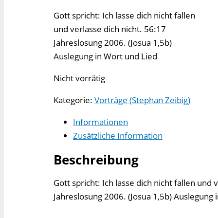
Gott spricht: Ich lasse dich nicht fallen
und verlasse dich nicht. 56:17
Jahreslosung 2006. (Josua 1,5b)
Auslegung in Wort und Lied
Nicht vorrätig
Kategorie:
Vorträge (Stephan Zeibig)
Informationen
Zusätzliche Information
Beschreibung
Gott spricht: Ich lasse dich nicht fallen und
Jahreslosung 2006. (Josua 1,5b) Auslegung 