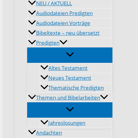
NEU / AKTUELL
Audiodateien Predigten
Audiodateien Vorträge
Bibeltexte – neu übersetzt
Predigten
Altes Testament
Neues Testament
Thematische Predigten
Themen und Bibelarbeiten
Jahreslosungen
Andachten