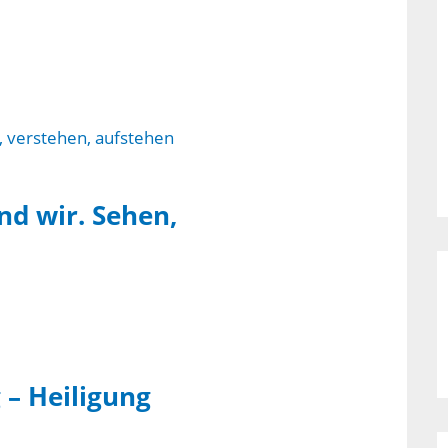
nd wir. Sehen,
 – Heiligung