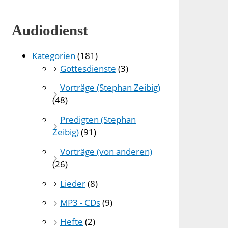
Audiodienst
Kategorien
(181)
Gottesdienste
(3)
Vorträge (Stephan Zeibig)
(48)
Predigten (Stephan
Zeibig)
(91)
Vorträge (von anderen)
(26)
Lieder
(8)
MP3 - CDs
(9)
Hefte
(2)