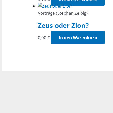
Vorträge (Stephan Zeibig)
Zeus oder Zion?
0,00
€
In den Warenkorb