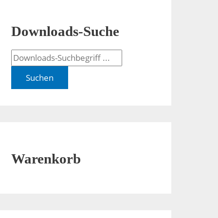
Downloads-Suche
Suchen
Warenkorb