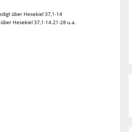
edigt über Hesekiel 37,1-14
 über Hesekiel 37,1-14.21-28 u.a.