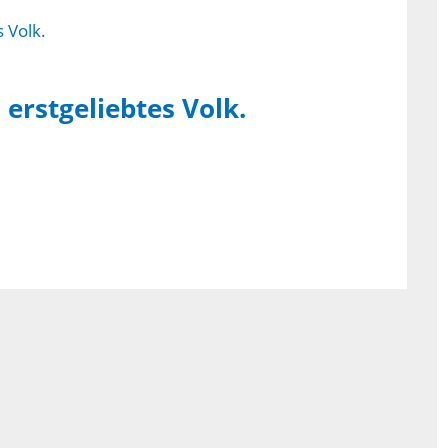
 erstgeliebtes Volk.