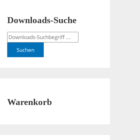
Downloads-Suche
Suchen
Warenkorb