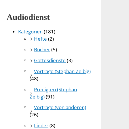
Audiodienst
Kategorien
(181)
Hefte
(2)
Bücher
(5)
Gottesdienste
(3)
Vorträge (Stephan Zeibig)
(48)
Predigten (Stephan
Zeibig)
(91)
Vorträge (von anderen)
(26)
Lieder
(8)