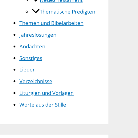
Thematische Predigten
Themen und Bibelarbeiten
Jahreslosungen
Andachten
Sonstiges
Lieder
Verzeichnisse
Liturgien und Vorlagen
Worte aus der Stille