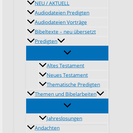
NEU / AKTUELL
Audiodateien Predigten
Audiodateien Vorträge
Bibeltexte – neu übersetzt
Predigten
Altes Testament
Neues Testament
Thematische Predigten
Themen und Bibelarbeiten
Jahreslosungen
Andachten