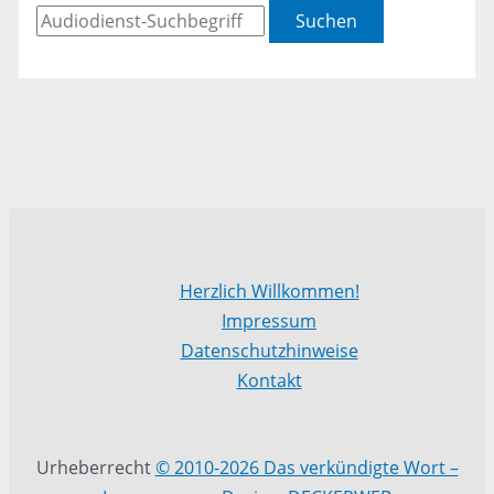
Suchen
Herzlich Willkommen!
Impressum
Datenschutzhinweise
Kontakt
Urheberrecht
© 2010-2026 Das verkündigte Wort –