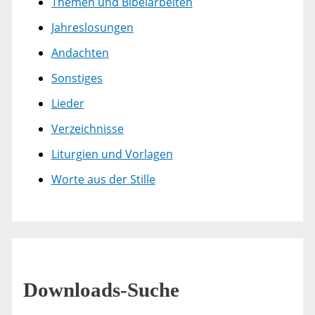
Themen und Bibelarbeiten
Jahreslosungen
Andachten
Sonstiges
Lieder
Verzeichnisse
Liturgien und Vorlagen
Worte aus der Stille
Downloads-Suche