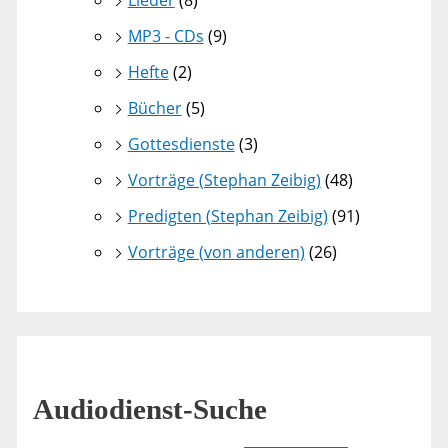
MP3 - CDs
(9)
Hefte
(2)
Bücher
(5)
Gottesdienste
(3)
Vorträge (Stephan Zeibig)
(48)
Predigten (Stephan Zeibig)
(91)
Vorträge (von anderen)
(26)
Audiodienst-Suche