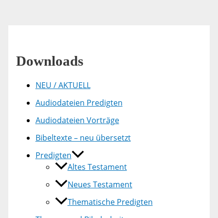
Downloads
NEU / AKTUELL
Audiodateien Predigten
Audiodateien Vorträge
Bibeltexte – neu übersetzt
Predigten
Altes Testament
Neues Testament
Thematische Predigten