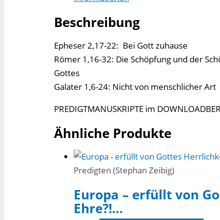
Beschreibung
Epheser 2,17-22: Bei Gott zuhause
Römer 1,16-32: Die Schöpfung und der Sch
Gottes
Galater 1,6-24: Nicht von menschlicher Art
PREDIGTMANUSKRIPTE im DOWNLOADBERE
Ähnliche Produkte
Predigten (Stephan Zeibig)
Europa – erfüllt von Go
Ehre?!…