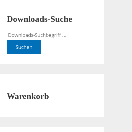
Downloads-Suche
Suchen
Warenkorb