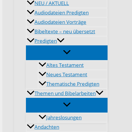
NEU / AKTUELL
Audiodateien Predigten
Audiodateien Vorträge
Bibeltexte – neu übersetzt
Predigten
Altes Testament
Neues Testament
Thematische Predigten
Themen und Bibelarbeiten
Jahreslosungen
Andachten