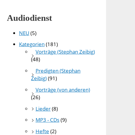
Audiodienst
NEU
(5)
Kategorien
(181)
Vorträge (Stephan Zeibig)
(48)
Predigten (Stephan
Zeibig)
(91)
Vorträge (von anderen)
(26)
Lieder
(8)
MP3 - CDs
(9)
Hefte
(2)