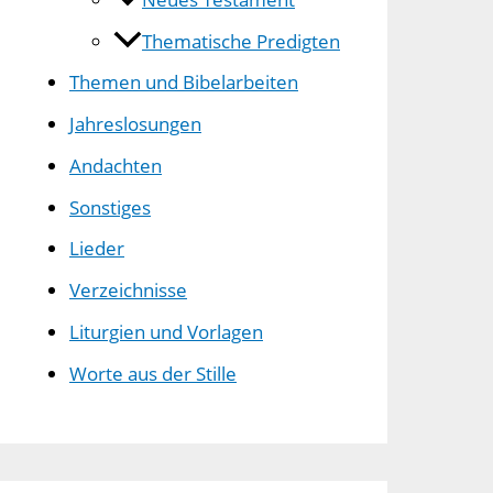
Thematische Predigten
Themen und Bibelarbeiten
Jahreslosungen
Andachten
Sonstiges
Lieder
Verzeichnisse
Liturgien und Vorlagen
Worte aus der Stille