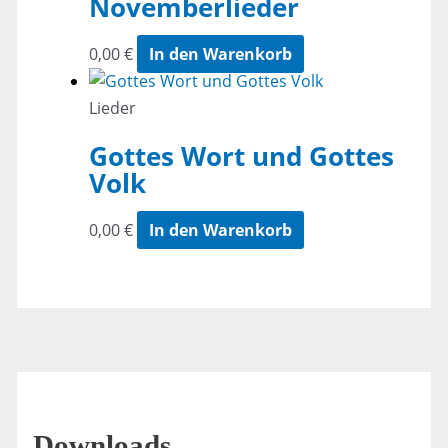
Novemberlieder
0,00
€
In den Warenkorb
Lieder
Gottes Wort und Gottes
Volk
0,00
€
In den Warenkorb
Downloads