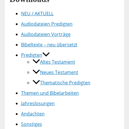
NEU / AKTUELL
Audiodateien Predigten
Audiodateien Vorträge
Bibeltexte – neu übersetzt
Predigten
Altes Testament
Neues Testament
Thematische Predigten
Themen und Bibelarbeiten
Jahreslosungen
Andachten
Sonstiges