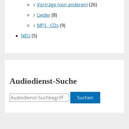
Vorträge (von anderen)
(26)
Lieder
(8)
MP3 - CDs
(9)
NEU
(5)
Audiodienst-Suche
Suchen