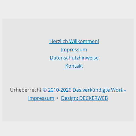
Herzlich Willkommen!
Impressum
Datenschutzhinweise
Kontakt
Urheberrecht
© 2010-2026 Das verkündigte Wort –
Impressum
•
Design: DECKERWEB