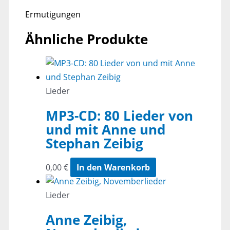
Ermutigungen
Ähnliche Produkte
Lieder
MP3-CD: 80 Lieder von
und mit Anne und
Stephan Zeibig
0,00
€
In den Warenkorb
Lieder
Anne Zeibig,