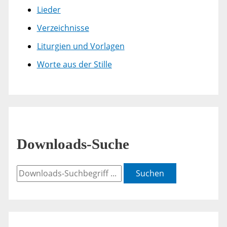
Lieder
Verzeichnisse
Liturgien und Vorlagen
Worte aus der Stille
Downloads-Suche
Suchen