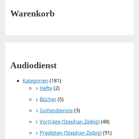
Warenkorb
Audiodienst
Kategorien
(181)
Hefte
(2)
Bücher
(5)
Gottesdienste
(3)
Vorträge (Stephan Zeibig)
(48)
Predigten (Stephan Zeibig)
(91)