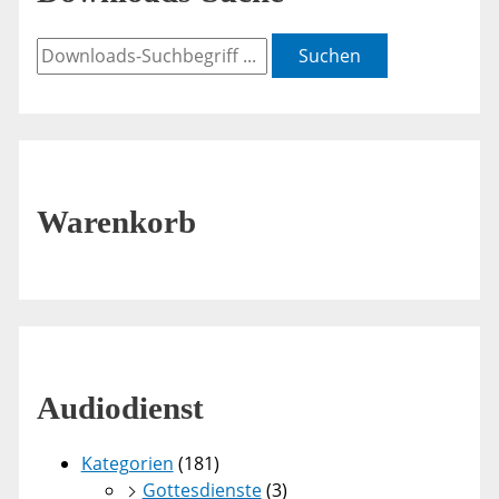
Suchen
Warenkorb
Audiodienst
Kategorien
(181)
Gottesdienste
(3)