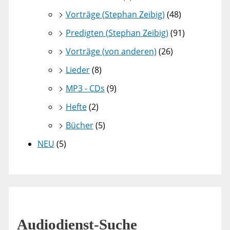
Vorträge (Stephan Zeibig)
(48)
Predigten (Stephan Zeibig)
(91)
Vorträge (von anderen)
(26)
Lieder
(8)
MP3 - CDs
(9)
Hefte
(2)
Bücher
(5)
NEU
(5)
Audiodienst-Suche