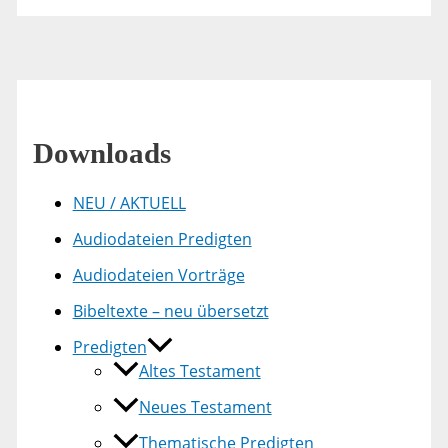
Downloads
NEU / AKTUELL
Audiodateien Predigten
Audiodateien Vorträge
Bibeltexte – neu übersetzt
Predigten
Altes Testament
Neues Testament
Thematische Predigten