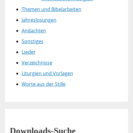
Themen und Bibelarbeiten
Jahreslosungen
Andachten
Sonstiges
Lieder
Verzeichnisse
Liturgien und Vorlagen
Worte aus der Stille
Downloads-Suche