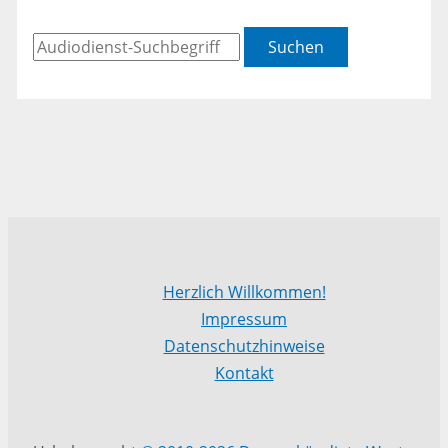
Suchen
Herzlich Willkommen!
Impressum
Datenschutzhinweise
Kontakt