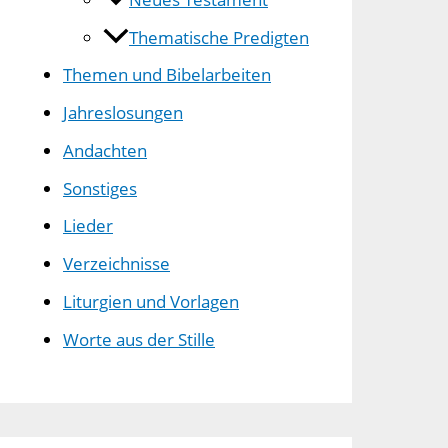
Thematische Predigten
Themen und Bibelarbeiten
Jahreslosungen
Andachten
Sonstiges
Lieder
Verzeichnisse
Liturgien und Vorlagen
Worte aus der Stille