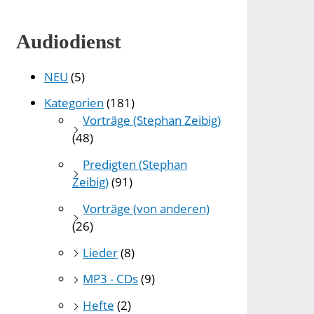
Audiodienst
NEU
(5)
Kategorien
(181)
Vorträge (Stephan Zeibig)
(48)
Predigten (Stephan
Zeibig)
(91)
Vorträge (von anderen)
(26)
Lieder
(8)
MP3 - CDs
(9)
Hefte
(2)