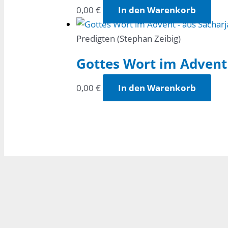
0,00
€
In den Warenkorb
Predigten (Stephan Zeibig)
Gottes Wort im Advent 
0,00
€
In den Warenkorb