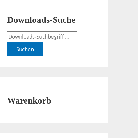
Downloads-Suche
Suchen
Warenkorb