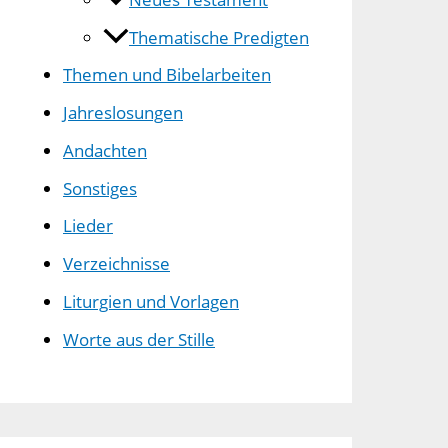
Thematische Predigten
Themen und Bibelarbeiten
Jahreslosungen
Andachten
Sonstiges
Lieder
Verzeichnisse
Liturgien und Vorlagen
Worte aus der Stille