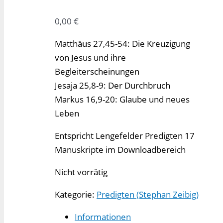
0,00
€
Matthäus 27,45-54: Die Kreuzigung
von Jesus und ihre
Begleiterscheinungen
Jesaja 25,8-9: Der Durchbruch
Markus 16,9-20: Glaube und neues
Leben
Entspricht Lengefelder Predigten 17
Manuskripte im Downloadbereich
Nicht vorrätig
Kategorie:
Predigten (Stephan Zeibig)
Informationen