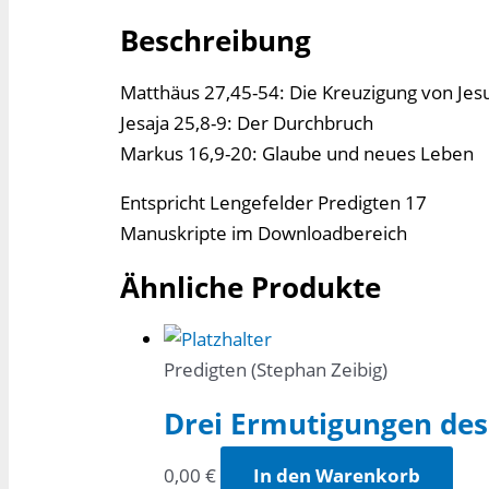
Beschreibung
Matthäus 27,45-54: Die Kreuzigung von Jes
Jesaja 25,8-9: Der Durchbruch
Markus 16,9-20: Glaube und neues Leben
Entspricht Lengefelder Predigten 17
Manuskripte im Downloadbereich
Ähnliche Produkte
Predigten (Stephan Zeibig)
Drei Ermutigungen des 
0,00
€
In den Warenkorb