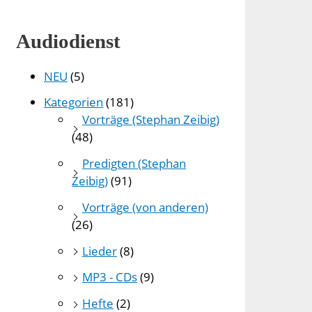
Audiodienst
NEU
(5)
Kategorien
(181)
Vorträge (Stephan Zeibig)
(48)
Predigten (Stephan
Zeibig)
(91)
Vorträge (von anderen)
(26)
Lieder
(8)
MP3 - CDs
(9)
Hefte
(2)