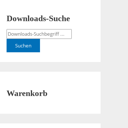
Downloads-Suche
Suchen
Warenkorb