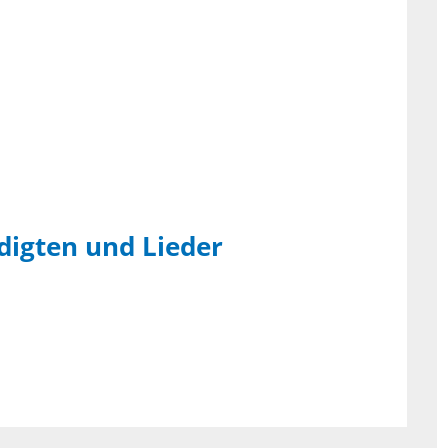
edigten und Lieder