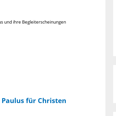
us und ihre Begleiterscheinungen
Paulus für Christen