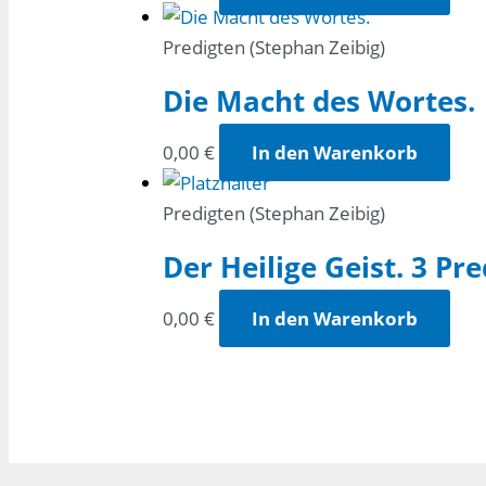
Predigten (Stephan Zeibig)
Die Macht des Wortes.
0,00
€
In den Warenkorb
Predigten (Stephan Zeibig)
Der Heilige Geist. 3 Pr
0,00
€
In den Warenkorb