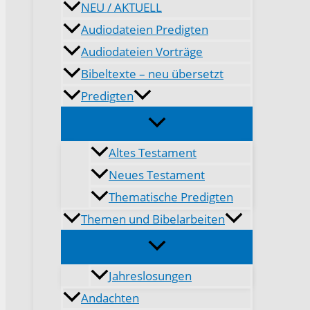
NEU / AKTUELL
Audiodateien Predigten
Audiodateien Vorträge
Bibeltexte – neu übersetzt
Predigten
Altes Testament
Neues Testament
Thematische Predigten
Themen und Bibelarbeiten
Jahreslosungen
Andachten