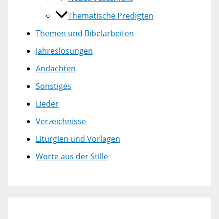
Thematische Predigten
Themen und Bibelarbeiten
Jahreslosungen
Andachten
Sonstiges
Lieder
Verzeichnisse
Liturgien und Vorlagen
Worte aus der Stille