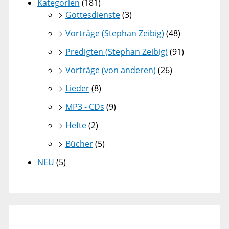
Kategorien
(181)
Gottesdienste
(3)
Vorträge (Stephan Zeibig)
(48)
Predigten (Stephan Zeibig)
(91)
Vorträge (von anderen)
(26)
Lieder
(8)
MP3 - CDs
(9)
Hefte
(2)
Bücher
(5)
NEU
(5)