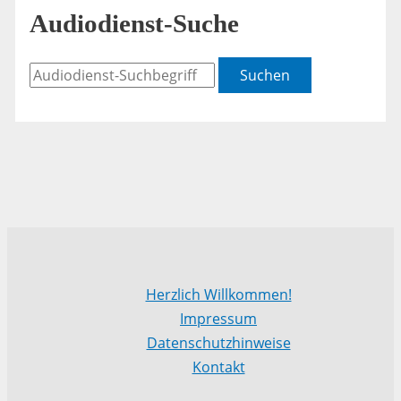
Audiodienst-Suche
Suchen
Herzlich Willkommen!
Impressum
Datenschutzhinweise
Kontakt