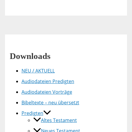
Downloads
NEU / AKTUELL
Audiodateien Predigten
Audiodateien Vorträge
Bibeltexte – neu übersetzt
Predigten
Altes Testament
Neues Testament