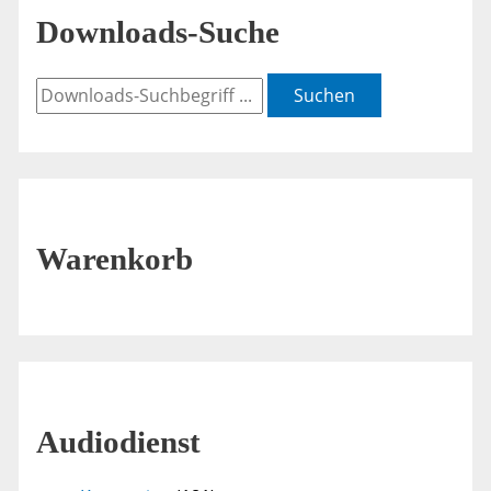
Downloads-Suche
Suchen
Warenkorb
Audiodienst