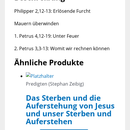
Philipper 2,12-13: Erlösende Furcht
Mauern überwinden
1. Petrus 4,12-19: Unter Feuer
2. Petrus 3,3-13: Womit wir rechnen können
Ähnliche Produkte
Predigten (Stephan Zeibig)
Das Sterben und die
Auferstehung von Jesus
und unser Sterben und
Auferstehen