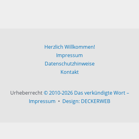
Herzlich Willkommen!
Impressum
Datenschutzhinweise
Kontakt
Urheberrecht
© 2010-2026 Das verkündigte Wort –
Impressum
•
Design: DECKERWEB