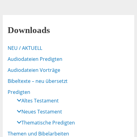
Downloads
NEU / AKTUELL
Audiodateien Predigten
Audiodateien Vorträge
Bibeltexte – neu übersetzt
Predigten
Altes Testament
Neues Testament
Thematische Predigten
Themen und Bibelarbeiten