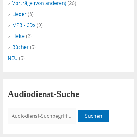
Vorträge (von anderen)
(26)
Lieder
(8)
MP3 - CDs
(9)
Hefte
(2)
Bücher
(5)
NEU
(5)
Audiodienst-Suche
Suchen