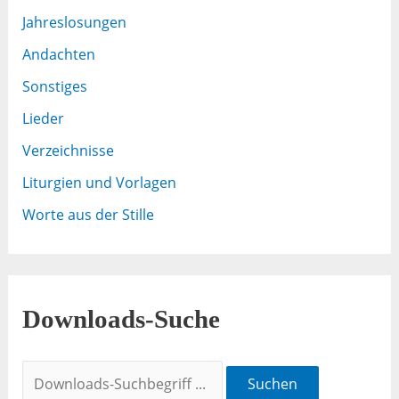
Jahreslosungen
Andachten
Sonstiges
Lieder
Verzeichnisse
Liturgien und Vorlagen
Worte aus der Stille
Downloads-Suche
Suchen