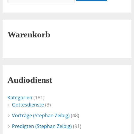
Warenkorb
Audiodienst
Kategorien
(181)
Gottesdienste
(3)
Vorträge (Stephan Zeibig)
(48)
Predigten (Stephan Zeibig)
(91)