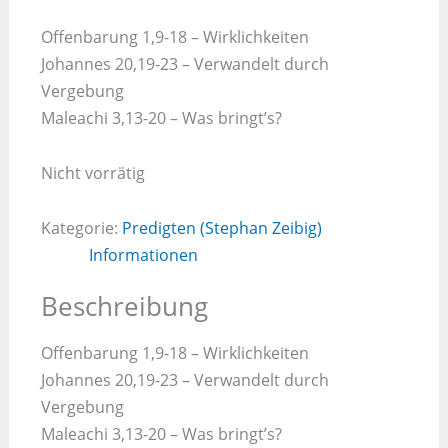
Offenbarung 1,9-18 – Wirklichkeiten
Johannes 20,19-23 – Verwandelt durch
Vergebung
Maleachi 3,13-20 – Was bringt’s?
Nicht vorrätig
Kategorie:
Predigten (Stephan Zeibig)
Informationen
Beschreibung
Offenbarung 1,9-18 – Wirklichkeiten
Johannes 20,19-23 – Verwandelt durch
Vergebung
Maleachi 3,13-20 – Was bringt’s?