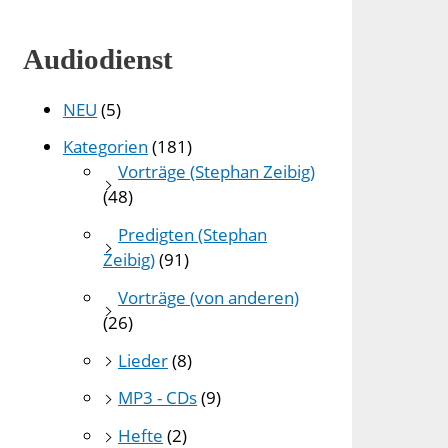
Audiodienst
NEU
(5)
Kategorien
(181)
Vorträge (Stephan Zeibig)
(48)
Predigten (Stephan
Zeibig)
(91)
Vorträge (von anderen)
(26)
Lieder
(8)
MP3 - CDs
(9)
Hefte
(2)