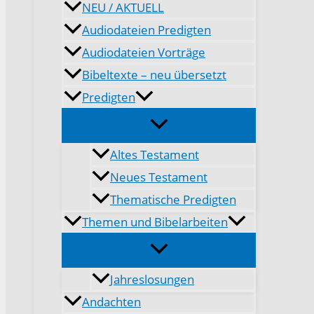
NEU / AKTUELL
Audiodateien Predigten
Audiodateien Vorträge
Bibeltexte – neu übersetzt
Predigten
Altes Testament
Neues Testament
Thematische Predigten
Themen und Bibelarbeiten
Jahreslosungen
Andachten