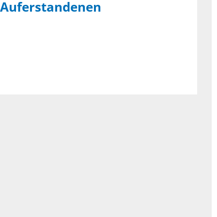
 Auferstandenen