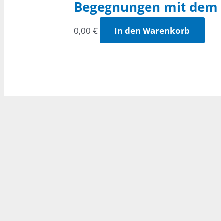
Begegnungen mit dem
0,00
€
In den Warenkorb