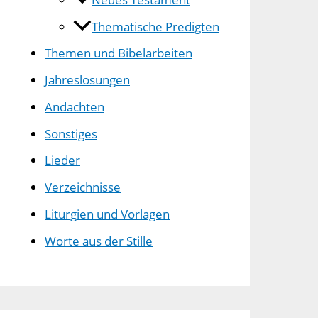
Thematische Predigten
Themen und Bibelarbeiten
Jahreslosungen
Andachten
Sonstiges
Lieder
Verzeichnisse
Liturgien und Vorlagen
Worte aus der Stille