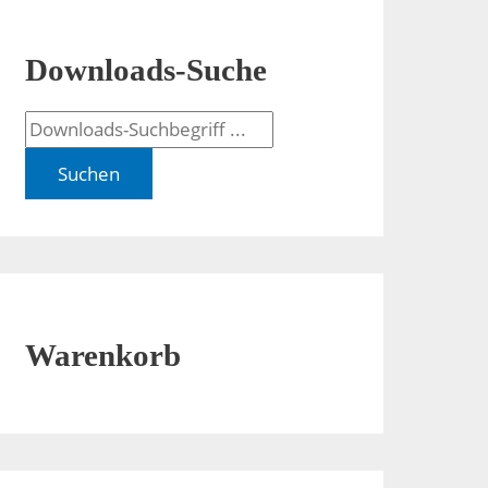
Downloads-Suche
Suchen
Warenkorb