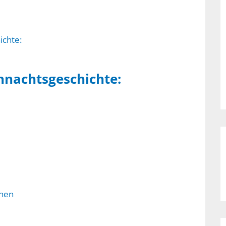
nachtsgeschichte: