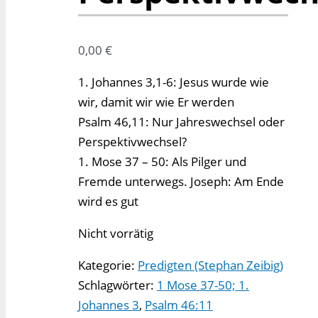
0,00
€
1. Johannes 3,1-6: Jesus wurde wie
wir, damit wir wie Er werden
Psalm 46,11: Nur Jahreswechsel oder
Perspektivwechsel?
1. Mose 37 – 50: Als Pilger und
Fremde unterwegs. Joseph: Am Ende
wird es gut
Nicht vorrätig
Kategorie:
Predigten (Stephan Zeibig)
Schlagwörter:
1 Mose 37-50; 1.
Johannes 3
,
Psalm 46:11