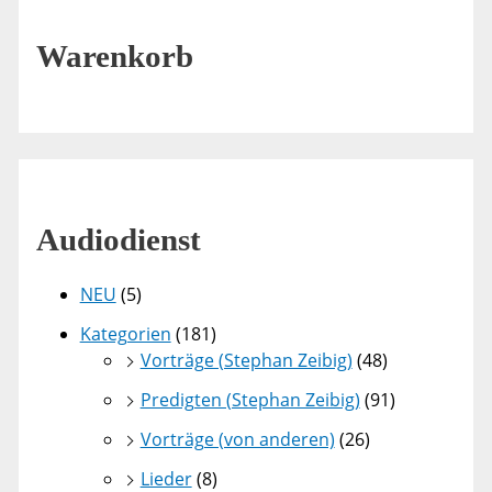
Warenkorb
Audiodienst
NEU
(5)
Kategorien
(181)
Vorträge (Stephan Zeibig)
(48)
Predigten (Stephan Zeibig)
(91)
Vorträge (von anderen)
(26)
Lieder
(8)