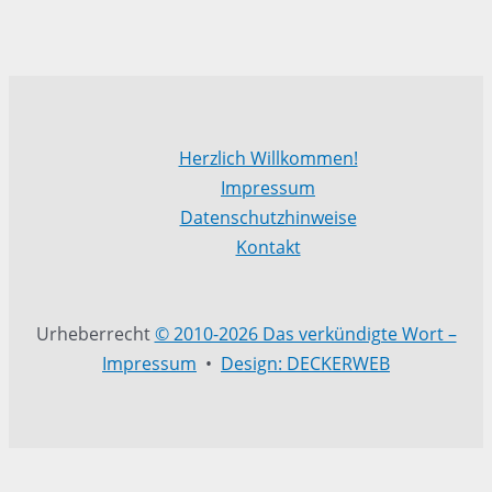
Herzlich Willkommen!
Impressum
Datenschutzhinweise
Kontakt
Urheberrecht
© 2010-2026 Das verkündigte Wort –
Impressum
•
Design: DECKERWEB