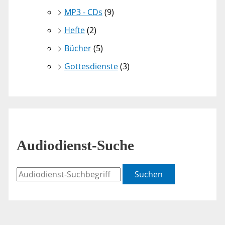
MP3 - CDs
(9)
Hefte
(2)
Bücher
(5)
Gottesdienste
(3)
Audiodienst-Suche
Suchen