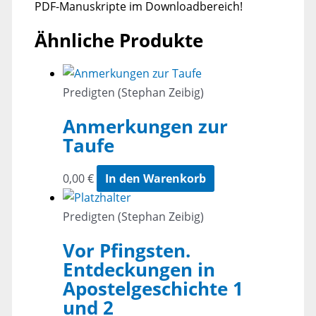
PDF-Manuskripte im Downloadbereich!
Ähnliche Produkte
Predigten (Stephan Zeibig)
Anmerkungen zur
Taufe
0,00
€
In den Warenkorb
Predigten (Stephan Zeibig)
Vor Pfingsten.
Entdeckungen in
Apostelgeschichte 1
und 2