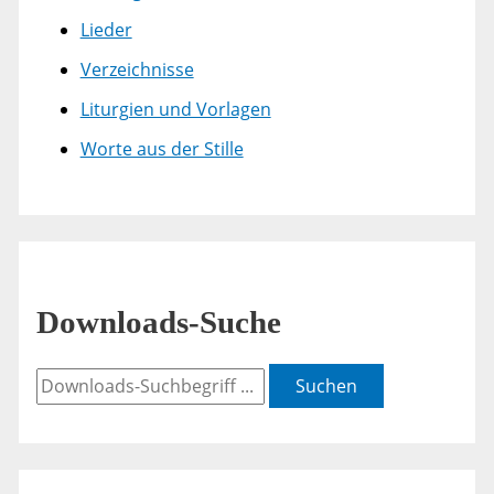
Lieder
Verzeichnisse
Liturgien und Vorlagen
Worte aus der Stille
Downloads-Suche
Suchen