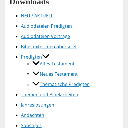
Downloads
NEU / AKTUELL
Audiodateien Predigten
Audiodateien Vorträge
Bibeltexte – neu übersetzt
Predigten
Altes Testament
Neues Testament
Thematische Predigten
Themen und Bibelarbeiten
Jahreslosungen
Andachten
Sonstiges