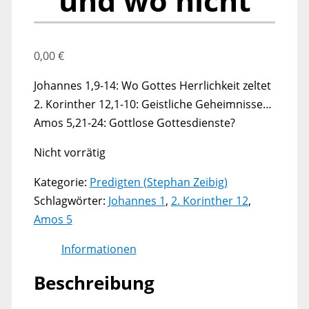
und wo nicht
0,00
€
Johannes 1,9-14: Wo Gottes Herrlichkeit zeltet
2. Korinther 12,1-10: Geistliche Geheimnisse…
Amos 5,21-24: Gottlose Gottesdienste?
Nicht vorrätig
Kategorie:
Predigten (Stephan Zeibig)
Schlagwörter:
Johannes 1
,
2. Korinther 12
,
Amos 5
Informationen
Beschreibung