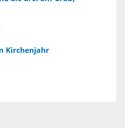
m Kirchenjahr