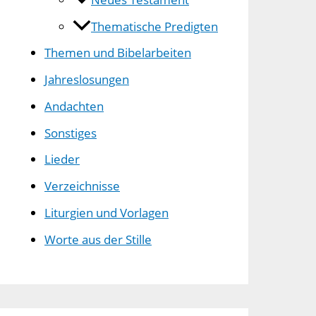
Thematische Predigten
Themen und Bibelarbeiten
Jahreslosungen
Andachten
Sonstiges
Lieder
Verzeichnisse
Liturgien und Vorlagen
Worte aus der Stille