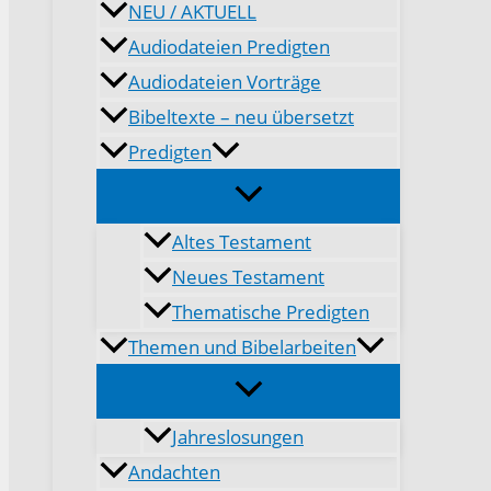
NEU / AKTUELL
Audiodateien Predigten
Audiodateien Vorträge
Bibeltexte – neu übersetzt
Predigten
Altes Testament
Neues Testament
Thematische Predigten
Themen und Bibelarbeiten
Jahreslosungen
Andachten