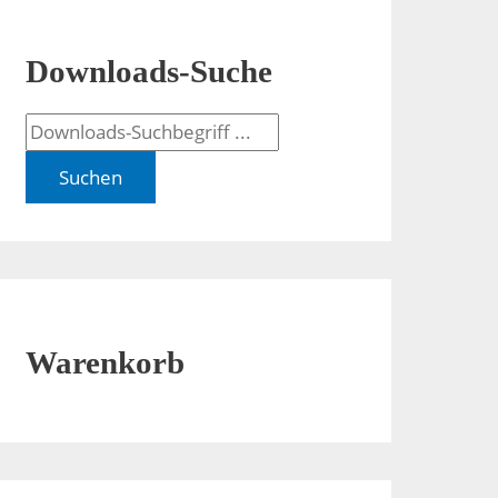
Downloads-Suche
Suchen
Warenkorb