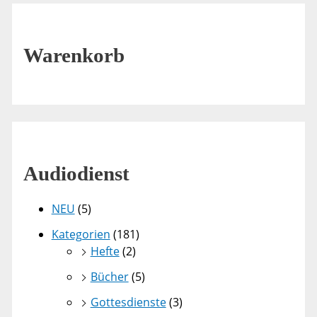
Warenkorb
Audiodienst
NEU
(5)
Kategorien
(181)
Hefte
(2)
Bücher
(5)
Gottesdienste
(3)