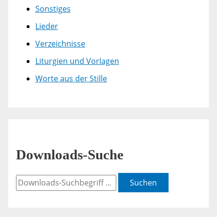
Sonstiges
Lieder
Verzeichnisse
Liturgien und Vorlagen
Worte aus der Stille
Downloads-Suche
Suchen