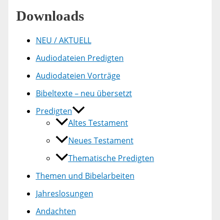
Downloads
NEU / AKTUELL
Audiodateien Predigten
Audiodateien Vorträge
Bibeltexte – neu übersetzt
Predigten
Altes Testament
Neues Testament
Thematische Predigten
Themen und Bibelarbeiten
Jahreslosungen
Andachten