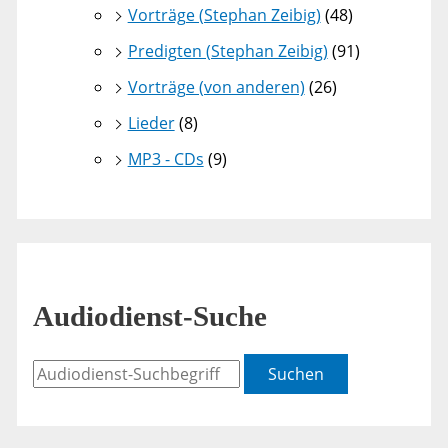
Vorträge (Stephan Zeibig)
(48)
Predigten (Stephan Zeibig)
(91)
Vorträge (von anderen)
(26)
Lieder
(8)
MP3 - CDs
(9)
Audiodienst-Suche
Suchen