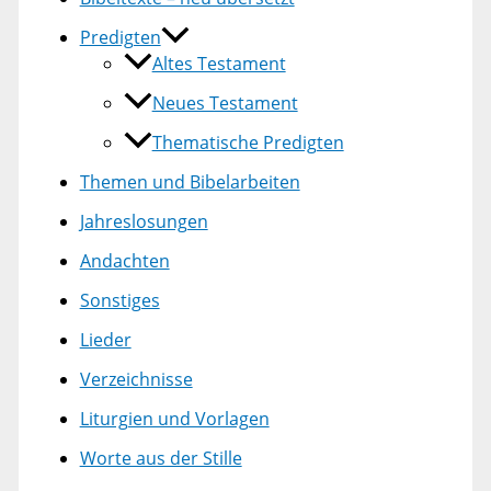
Predigten
Altes Testament
Neues Testament
Thematische Predigten
Themen und Bibelarbeiten
Jahreslosungen
Andachten
Sonstiges
Lieder
Verzeichnisse
Liturgien und Vorlagen
Worte aus der Stille