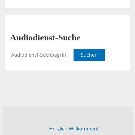
Audiodienst-Suche
Suchen
Herzlich Willkommen!