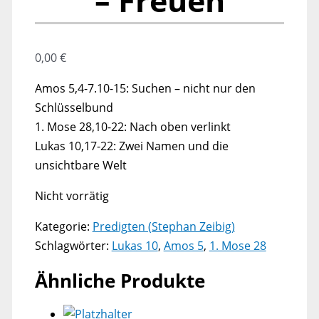
– Freuen
0,00
€
Amos 5,4-7.10-15: Suchen – nicht nur den
Schlüsselbund
1. Mose 28,10-22: Nach oben verlinkt
Lukas 10,17-22: Zwei Namen und die
unsichtbare Welt
Nicht vorrätig
Kategorie:
Predigten (Stephan Zeibig)
Schlagwörter:
Lukas 10
,
Amos 5
,
1. Mose 28
Ähnliche Produkte