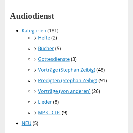
Audiodienst
Kategorien
(181)
Hefte
(2)
Bücher
(5)
Gottesdienste
(3)
Vorträge (Stephan Zeibig)
(48)
Predigten (Stephan Zeibig)
(91)
Vorträge (von anderen)
(26)
Lieder
(8)
MP3 - CDs
(9)
NEU
(5)