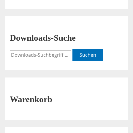
Downloads-Suche
Suchen
Warenkorb