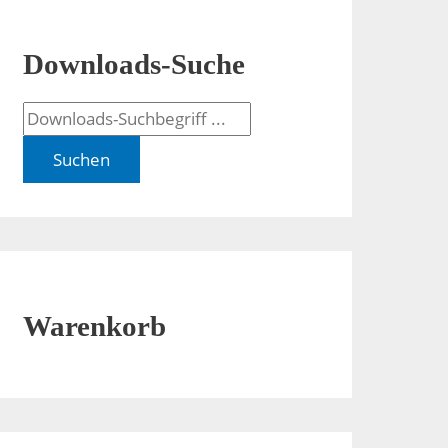
Downloads-Suche
Suchen
Warenkorb