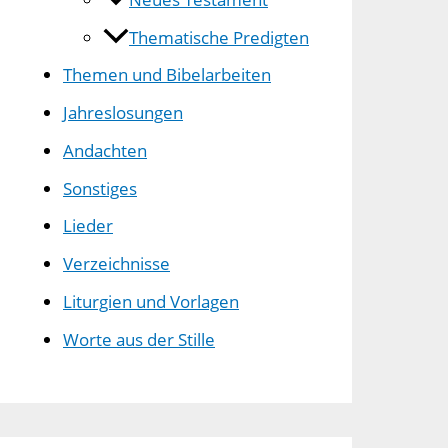
Thematische Predigten
Themen und Bibelarbeiten
Jahreslosungen
Andachten
Sonstiges
Lieder
Verzeichnisse
Liturgien und Vorlagen
Worte aus der Stille