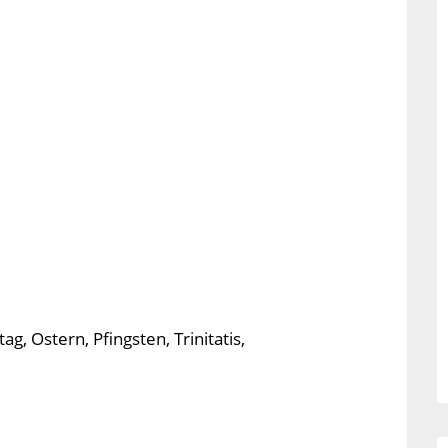
g, Ostern, Pfingsten, Trinitatis,