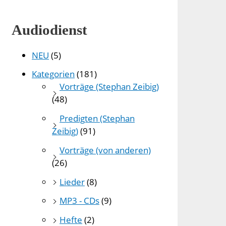
Audiodienst
NEU
(5)
Kategorien
(181)
Vorträge (Stephan Zeibig)
(48)
Predigten (Stephan
Zeibig)
(91)
Vorträge (von anderen)
(26)
Lieder
(8)
MP3 - CDs
(9)
Hefte
(2)