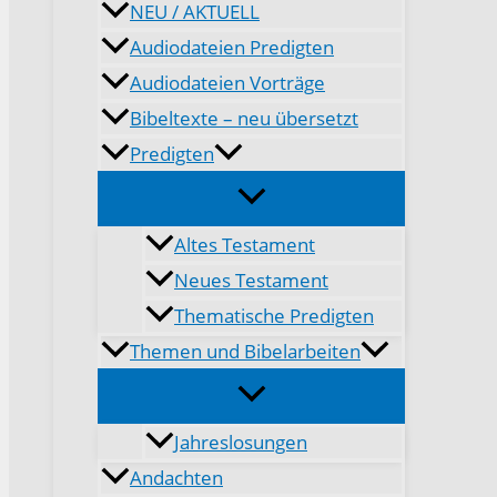
NEU / AKTUELL
Audiodateien Predigten
Audiodateien Vorträge
Bibeltexte – neu übersetzt
Predigten
Altes Testament
Neues Testament
Thematische Predigten
Themen und Bibelarbeiten
Jahreslosungen
Andachten