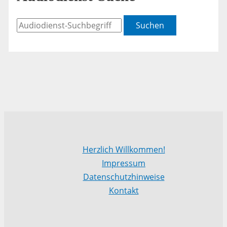
Suchen
Herzlich Willkommen!
Impressum
Datenschutzhinweise
Kontakt