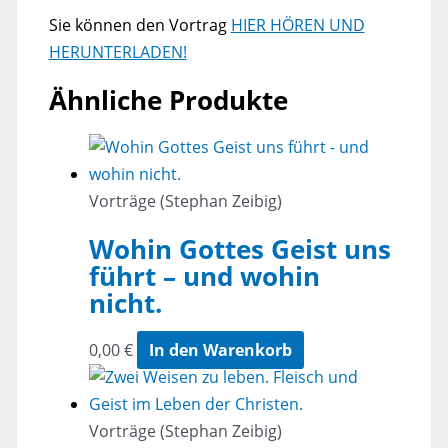
Sie können den Vortrag
HIER HÖREN UND
HERUNTERLADEN!
Ähnliche Produkte
Vorträge (Stephan Zeibig)
Wohin Gottes Geist uns
führt – und wohin
nicht.
0,00
€
In den Warenkorb
Vorträge (Stephan Zeibig)