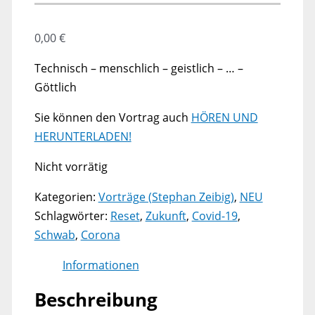
0,00
€
Technisch – menschlich – geistlich – … –
Göttlich
Sie können den Vortrag auch
HÖREN UND
HERUNTERLADEN!
Nicht vorrätig
Kategorien:
Vorträge (Stephan Zeibig)
,
NEU
Schlagwörter:
Reset
,
Zukunft
,
Covid-19
,
Schwab
,
Corona
Informationen
Beschreibung