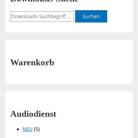
Suchen
Warenkorb
Audiodienst
NEU
(5)