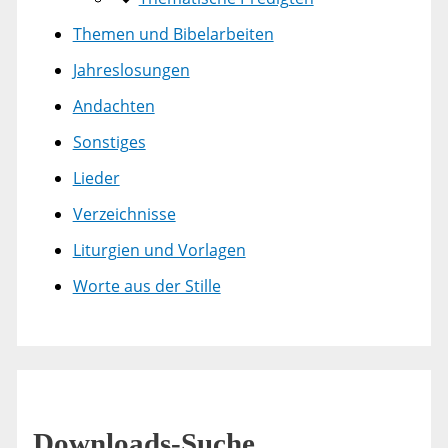
Themen und Bibelarbeiten
Jahreslosungen
Andachten
Sonstiges
Lieder
Verzeichnisse
Liturgien und Vorlagen
Worte aus der Stille
Downloads-Suche