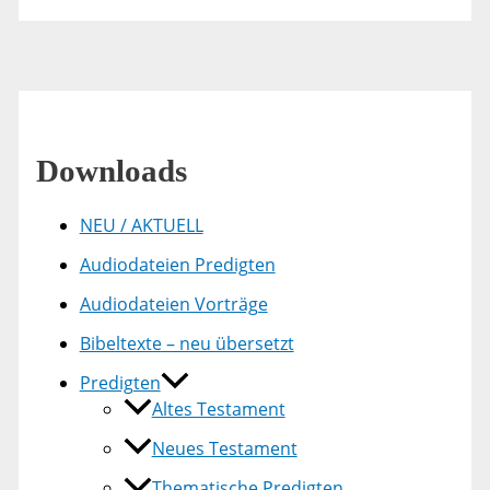
Downloads
NEU / AKTUELL
Audiodateien Predigten
Audiodateien Vorträge
Bibeltexte – neu übersetzt
Predigten
Altes Testament
Neues Testament
Thematische Predigten