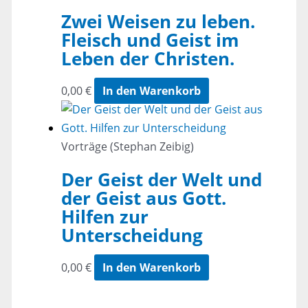
Zwei Weisen zu leben.
Fleisch und Geist im
Leben der Christen.
0,00
€
In den Warenkorb
Vorträge (Stephan Zeibig)
Der Geist der Welt und
der Geist aus Gott.
Hilfen zur
Unterscheidung
0,00
€
In den Warenkorb