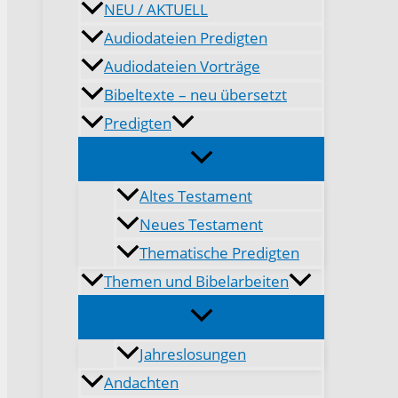
NEU / AKTUELL
Audiodateien Predigten
Audiodateien Vorträge
Bibeltexte – neu übersetzt
Predigten
Altes Testament
Neues Testament
Thematische Predigten
Themen und Bibelarbeiten
Jahreslosungen
Andachten