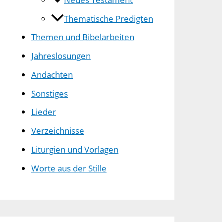
Thematische Predigten
Themen und Bibelarbeiten
Jahreslosungen
Andachten
Sonstiges
Lieder
Verzeichnisse
Liturgien und Vorlagen
Worte aus der Stille