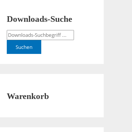
Downloads-Suche
Suchen
Warenkorb