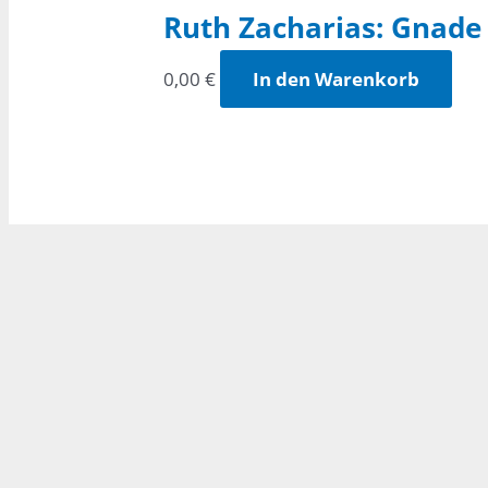
Ruth Zacharias: Gnade
0,00
€
In den Warenkorb