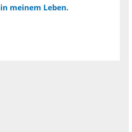
 in meinem Leben.