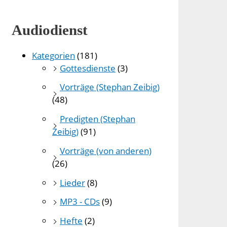
Audiodienst
Kategorien
(181)
Gottesdienste
(3)
Vorträge (Stephan Zeibig)
(48)
Predigten (Stephan
Zeibig)
(91)
Vorträge (von anderen)
(26)
Lieder
(8)
MP3 - CDs
(9)
Hefte
(2)