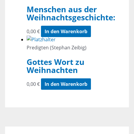
Menschen aus der
Weihnachtsgeschichte:
0,00
€
In den Warenkorb
Predigten (Stephan Zeibig)
Gottes Wort zu
Weihnachten
0,00
€
In den Warenkorb