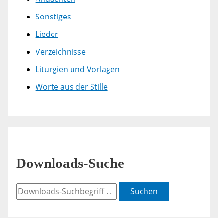
Sonstiges
Lieder
Verzeichnisse
Liturgien und Vorlagen
Worte aus der Stille
Downloads-Suche
Suchen