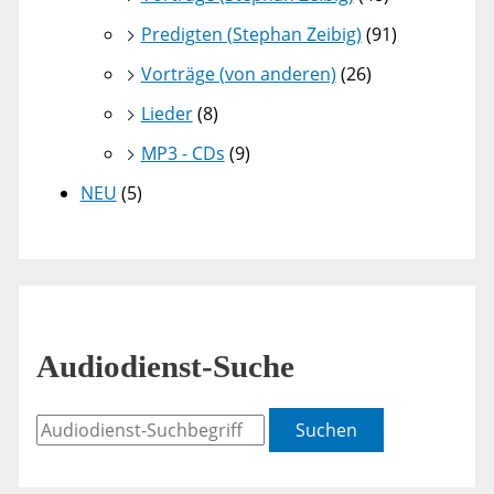
Predigten (Stephan Zeibig)
(91)
Vorträge (von anderen)
(26)
Lieder
(8)
MP3 - CDs
(9)
NEU
(5)
Audiodienst-Suche
Suchen