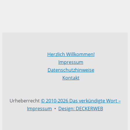
Herzlich Willkommen!
Impressum
Datenschutzhinweise
Kontakt
Urheberrecht
© 2010-2026 Das verkündigte Wort –
Impressum
•
Design: DECKERWEB