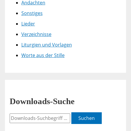
Andachten
Sonstiges
Lieder
Verzeichnisse
Liturgien und Vorlagen
Worte aus der Stille
Downloads-Suche
Suchen