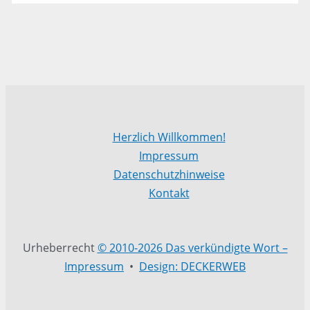
Herzlich Willkommen!
Impressum
Datenschutzhinweise
Kontakt
Urheberrecht
© 2010-2026 Das verkündigte Wort –
Impressum
•
Design: DECKERWEB