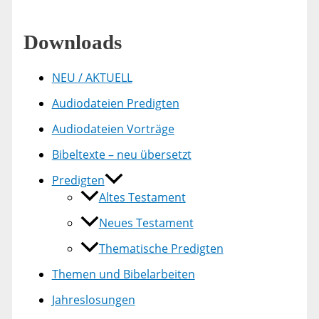
Downloads
NEU / AKTUELL
Audiodateien Predigten
Audiodateien Vorträge
Bibeltexte – neu übersetzt
Predigten
Altes Testament
Neues Testament
Thematische Predigten
Themen und Bibelarbeiten
Jahreslosungen