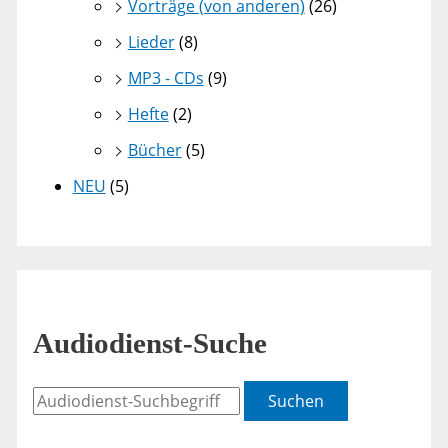
Vorträge (von anderen)
(26)
Lieder
(8)
MP3 - CDs
(9)
Hefte
(2)
Bücher
(5)
NEU
(5)
Audiodienst-Suche
Suchen