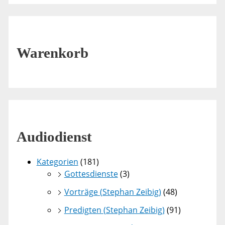
Warenkorb
Audiodienst
Kategorien
(181)
Gottesdienste
(3)
Vorträge (Stephan Zeibig)
(48)
Predigten (Stephan Zeibig)
(91)