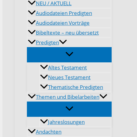
NEU / AKTUELL
Audiodateien Predigten
Audiodateien Vorträge
Bibeltexte – neu übersetzt
Predigten
Altes Testament
Neues Testament
Thematische Predigten
Themen und Bibelarbeiten
Jahreslosungen
Andachten