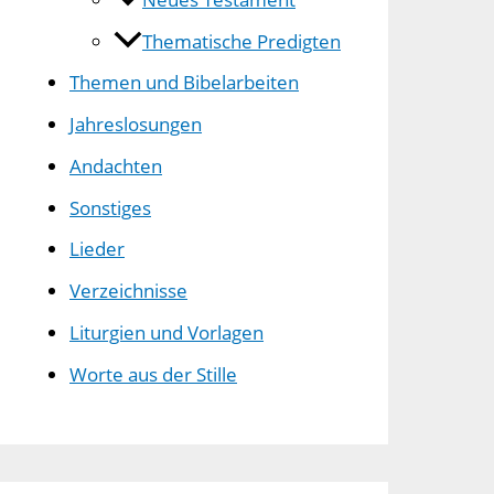
Thematische Predigten
Themen und Bibelarbeiten
Jahreslosungen
Andachten
Sonstiges
Lieder
Verzeichnisse
Liturgien und Vorlagen
Worte aus der Stille