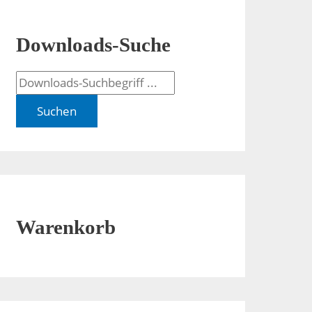
Downloads-Suche
Suchen
Warenkorb