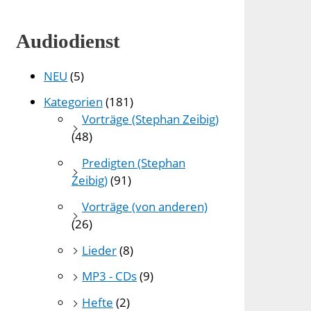
Audiodienst
NEU
(5)
Kategorien
(181)
Vorträge (Stephan Zeibig)
(48)
Predigten (Stephan
Zeibig)
(91)
Vorträge (von anderen)
(26)
Lieder
(8)
MP3 - CDs
(9)
Hefte
(2)