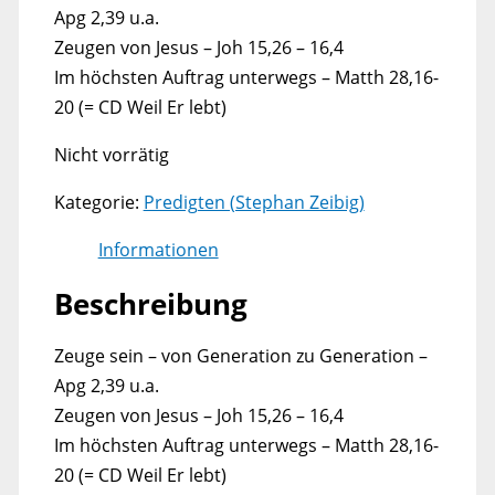
Apg 2,39 u.a.
Zeugen von Jesus – Joh 15,26 – 16,4
Im höchsten Auftrag unterwegs – Matth 28,16-
20 (= CD Weil Er lebt)
Nicht vorrätig
Kategorie:
Predigten (Stephan Zeibig)
Informationen
Beschreibung
Zeuge sein – von Generation zu Generation –
Apg 2,39 u.a.
Zeugen von Jesus – Joh 15,26 – 16,4
Im höchsten Auftrag unterwegs – Matth 28,16-
20 (= CD Weil Er lebt)