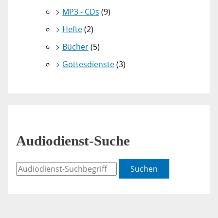
MP3 - CDs
(9)
Hefte
(2)
Bücher
(5)
Gottesdienste
(3)
Audiodienst-Suche
Suchen