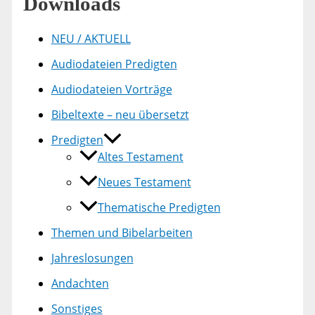
Downloads
NEU / AKTUELL
Audiodateien Predigten
Audiodateien Vorträge
Bibeltexte – neu übersetzt
Predigten
Altes Testament
Neues Testament
Thematische Predigten
Themen und Bibelarbeiten
Jahreslosungen
Andachten
Sonstiges