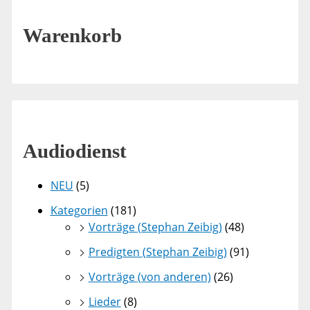
Warenkorb
Audiodienst
NEU
(5)
Kategorien
(181)
Vorträge (Stephan Zeibig)
(48)
Predigten (Stephan Zeibig)
(91)
Vorträge (von anderen)
(26)
Lieder
(8)