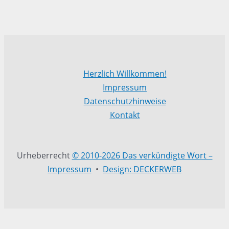
Herzlich Willkommen!
Impressum
Datenschutzhinweise
Kontakt
Urheberrecht
© 2010-2026 Das verkündigte Wort –
Impressum
•
Design: DECKERWEB