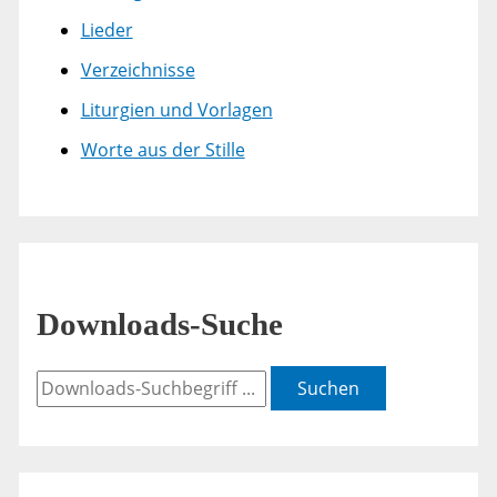
Lieder
Verzeichnisse
Liturgien und Vorlagen
Worte aus der Stille
Downloads-Suche
Suchen