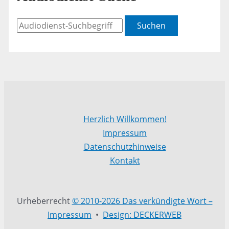
Suchen
Herzlich Willkommen!
Impressum
Datenschutzhinweise
Kontakt
Urheberrecht
© 2010-2026 Das verkündigte Wort –
Impressum
•
Design: DECKERWEB