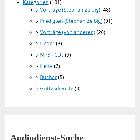
Kategorien
(181)
Vorträge (Stephan Zeibig)
(48)
Predigten (Stephan Zeibig)
(91)
Vorträge (von anderen)
(26)
Lieder
(8)
MP3 - CDs
(9)
Hefte
(2)
Bücher
(5)
Gottesdienste
(3)
Audiodienst-Suche