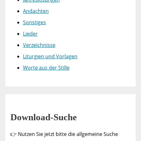
Andachten
Sonstiges
Lieder
Verzeichnisse
Liturgien und Vorlagen
Worte aus der Stille
Download-Suche
👉 Nutzen Sie jetzt bitte die allgemeine Suche