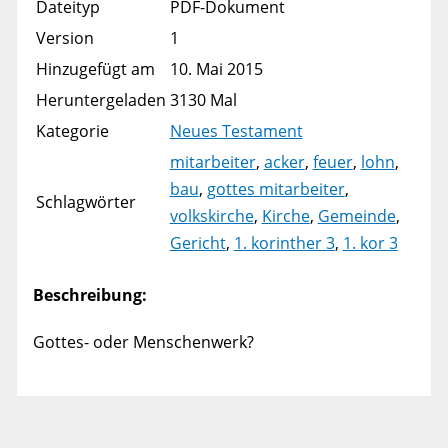
Dateityp
PDF-Dokument
Version
1
Hinzugefügt am
10. Mai 2015
Heruntergeladen
3130 Mal
Kategorie
Neues Testament
mitarbeiter
,
acker
,
feuer
,
lohn
,
bau
,
gottes mitarbeiter
,
Schlagwörter
volkskirche
,
Kirche
,
Gemeinde
,
Gericht
,
1. korinther 3
,
1. kor 3
Beschreibung:
Gottes- oder Menschenwerk?