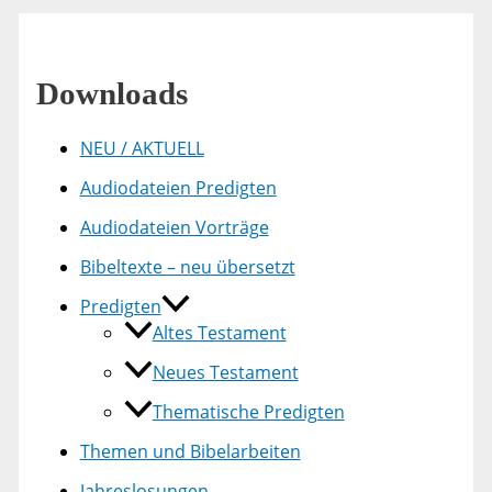
Downloads
NEU / AKTUELL
Audiodateien Predigten
Audiodateien Vorträge
Bibeltexte – neu übersetzt
Predigten
Altes Testament
Neues Testament
Thematische Predigten
Themen und Bibelarbeiten
Jahreslosungen