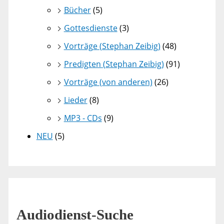
Bücher
(5)
Gottesdienste
(3)
Vorträge (Stephan Zeibig)
(48)
Predigten (Stephan Zeibig)
(91)
Vorträge (von anderen)
(26)
Lieder
(8)
MP3 - CDs
(9)
NEU
(5)
Audiodienst-Suche