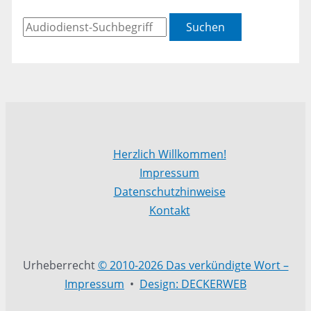
Suchen
Herzlich Willkommen!
Impressum
Datenschutzhinweise
Kontakt
Urheberrecht
© 2010-2026 Das verkündigte Wort –
Impressum
•
Design: DECKERWEB