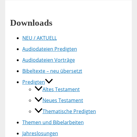
Downloads
NEU / AKTUELL
Audiodateien Predigten
Audiodateien Vorträge
Bibeltexte – neu übersetzt
Predigten
Altes Testament
Neues Testament
Thematische Predigten
Themen und Bibelarbeiten
Jahreslosungen