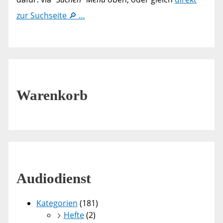
zur Suchseite 🔎 …
Warenkorb
Audiodienst
Kategorien
(181)
Hefte
(2)