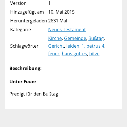
Version
1
Hinzugefügt am
10. Mai 2015
Heruntergeladen
2631 Mal
Kategorie
Neues Testament
Kirche
,
Gemeinde
,
Bußtag
,
Schlagwörter
Gericht
,
leiden
,
1. petrus 4
,
feuer
,
haus gottes
,
hitze
Beschreibung:
Unter Feuer
Predigt für den Bußtag