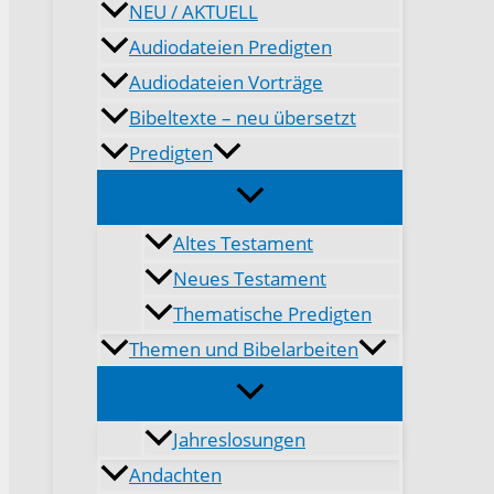
NEU / AKTUELL
Audiodateien Predigten
Audiodateien Vorträge
Bibeltexte – neu übersetzt
Predigten
Altes Testament
Neues Testament
Thematische Predigten
Themen und Bibelarbeiten
Jahreslosungen
Andachten