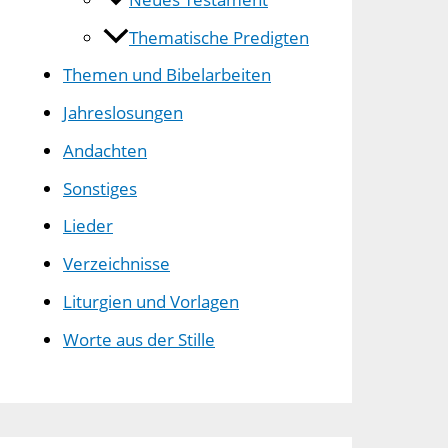
Thematische Predigten
Themen und Bibelarbeiten
Jahreslosungen
Andachten
Sonstiges
Lieder
Verzeichnisse
Liturgien und Vorlagen
Worte aus der Stille