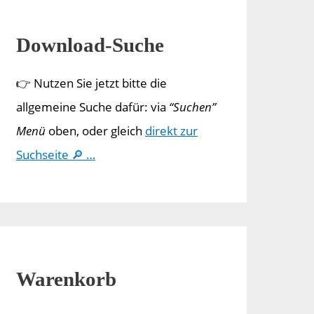
Download-Suche
👉 Nutzen Sie jetzt bitte die
allgemeine Suche dafür: via
“Suchen”
Menü
oben, oder gleich
direkt zur
Suchseite 🔎 …
Warenkorb