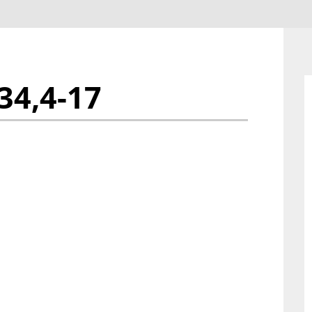
34,4-17