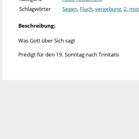
Schlagwörter
Segen
,
Fluch
,
vergebung
,
2. mo
Beschreibung:
Was Gott über Sich sagt
Predigt für den 19. Sonntag nach Trinitatis