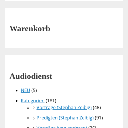
Warenkorb
Audiodienst
NEU
(5)
Kategorien
(181)
Vorträge (Stephan Zeibig)
(48)
Predigten (Stephan Zeibig)
(91)