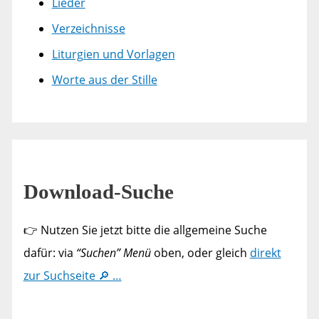
Lieder
Verzeichnisse
Liturgien und Vorlagen
Worte aus der Stille
Download-Suche
👉 Nutzen Sie jetzt bitte die allgemeine Suche
dafür: via
“Suchen” Menü
oben, oder gleich
direkt
zur Suchseite 🔎 …