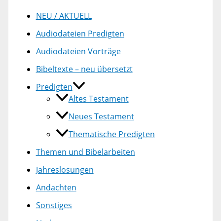
NEU / AKTUELL
Audiodateien Predigten
Audiodateien Vorträge
Bibeltexte – neu übersetzt
Predigten
Altes Testament
Neues Testament
Thematische Predigten
Themen und Bibelarbeiten
Jahreslosungen
Andachten
Sonstiges