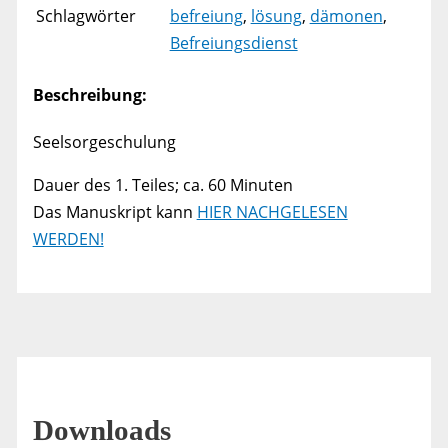
Schlagwörter
befreiung
,
lösung
,
dämonen
,
Befreiungsdienst
Beschreibung:
Seelsorgeschulung
Dauer des 1. Teiles; ca. 60 Minuten
Das Manuskript kann
HIER NACHGELESEN
WERDEN!
Downloads