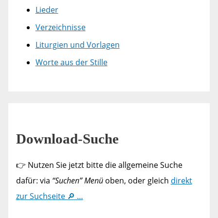
Lieder
Verzeichnisse
Liturgien und Vorlagen
Worte aus der Stille
Download-Suche
👉 Nutzen Sie jetzt bitte die allgemeine Suche
dafür: via
“Suchen” Menü
oben, oder gleich
direkt
zur Suchseite 🔎 …