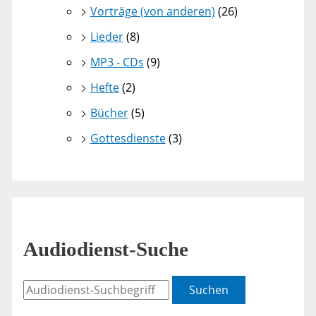
Vorträge (von anderen)
(26)
Lieder
(8)
MP3 - CDs
(9)
Hefte
(2)
Bücher
(5)
Gottesdienste
(3)
Audiodienst-Suche
Suchen