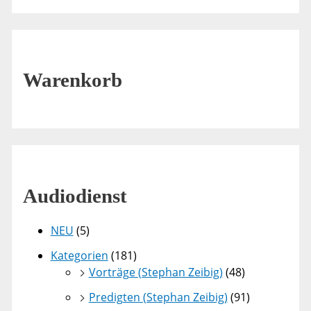
Warenkorb
Audiodienst
NEU
(5)
Kategorien
(181)
Vorträge (Stephan Zeibig)
(48)
Predigten (Stephan Zeibig)
(91)