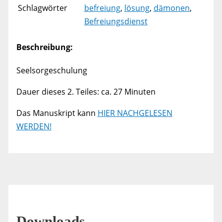
Schlagwörter
befreiung
,
lösung
,
dämonen
,
Befreiungsdienst
Beschreibung:
Seelsorgeschulung
Dauer dieses 2. Teiles: ca. 27 Minuten
Das Manuskript kann
HIER NACHGELESEN
WERDEN!
Downloads