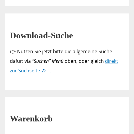
Download-Suche
👉 Nutzen Sie jetzt bitte die allgemeine Suche
dafür: via
“Suchen” Menü
oben, oder gleich
direkt
zur Suchseite 🔎 …
Warenkorb