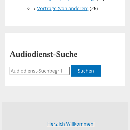
Vorträge (von anderen)
(26)
Audiodienst-Suche
Suchen
Herzlich Willkommen!