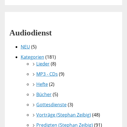
Audiodienst
NEU
(5)
Kategorien
(181)
Lieder
(8)
MP3 - CDs
(9)
Hefte
(2)
Bücher
(5)
Gottesdienste
(3)
Vorträge (Stephan Zeibig)
(48)
Predigten (Stephan Zeibig)
(91)