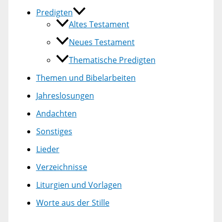
Predigten
Altes Testament
Neues Testament
Thematische Predigten
Themen und Bibelarbeiten
Jahreslosungen
Andachten
Sonstiges
Lieder
Verzeichnisse
Liturgien und Vorlagen
Worte aus der Stille