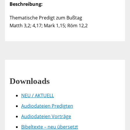
Beschreibung:
Thematische Predigt zum Bußtag
Matth 3,2; 4,17; Mark 1,15; Röm 12,2
Downloads
NEU / AKTUELL
Audiodateien Predigten
Audiodateien Vorträge
Bibeltexte – neu übersetzt