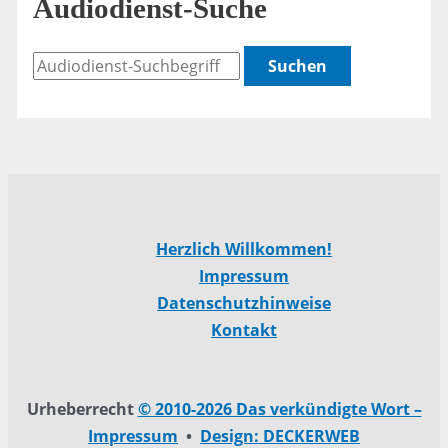
Audiodienst-Suche
Suchen
Herzlich Willkommen!
Impressum
Datenschutzhinweise
Kontakt
Urheberrecht
© 2010-2026 Das verkündigte Wort –
Impressum
•
Design: DECKERWEB