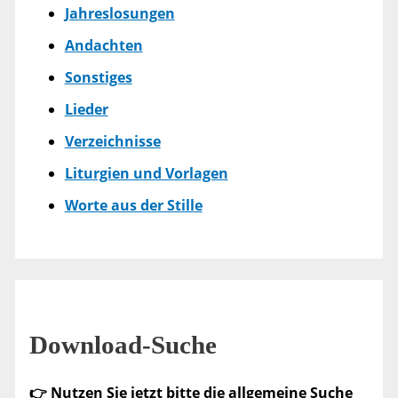
Jahreslosungen
Andachten
Sonstiges
Lieder
Verzeichnisse
Liturgien und Vorlagen
Worte aus der Stille
Download-Suche
👉 Nutzen Sie jetzt bitte die allgemeine Suche