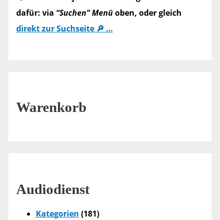
dafür: via
“Suchen” Menü
oben, oder gleich
direkt zur Suchseite 🔎 …
Warenkorb
Audiodienst
Kategorien
(181)