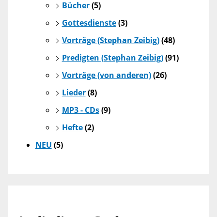
Bücher
(5)
Gottesdienste
(3)
Vorträge (Stephan Zeibig)
(48)
Predigten (Stephan Zeibig)
(91)
Vorträge (von anderen)
(26)
Lieder
(8)
MP3 - CDs
(9)
Hefte
(2)
NEU
(5)