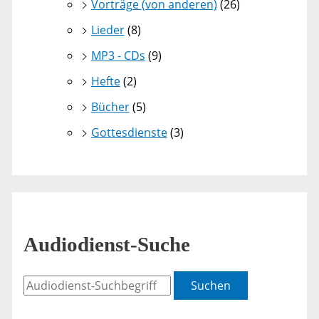
Vorträge (von anderen)
(26)
Lieder
(8)
MP3 - CDs
(9)
Hefte
(2)
Bücher
(5)
Gottesdienste
(3)
Audiodienst-Suche
Suchen