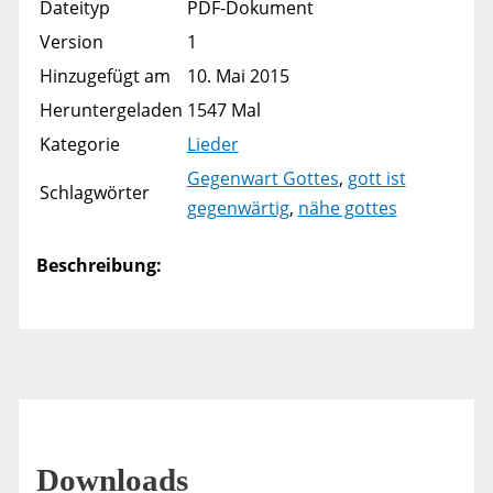
Dateityp
PDF-Dokument
Version
1
Hinzugefügt am
10. Mai 2015
Heruntergeladen
1547 Mal
Kategorie
Lieder
Gegenwart Gottes
,
gott ist
Schlagwörter
gegenwärtig
,
nähe gottes
Beschreibung:
Downloads