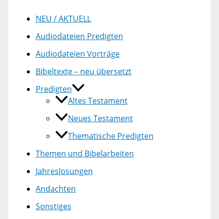
NEU / AKTUELL
Audiodateien Predigten
Audiodateien Vorträge
Bibeltexte – neu übersetzt
Predigten
Altes Testament
Neues Testament
Thematische Predigten
Themen und Bibelarbeiten
Jahreslosungen
Andachten
Sonstiges