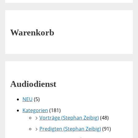
Warenkorb
Audiodienst
NEU
(5)
Kategorien
(181)
Vorträge (Stephan Zeibig)
(48)
Predigten (Stephan Zeibig)
(91)