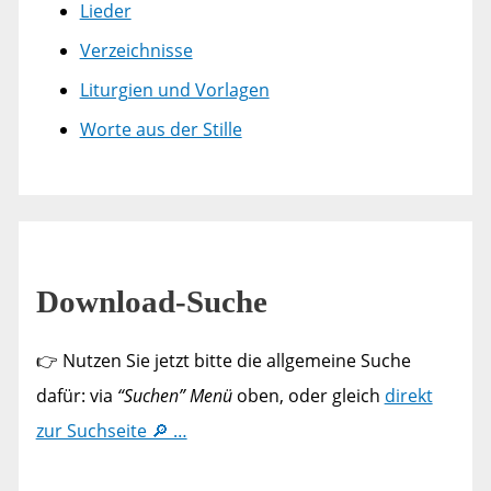
Lieder
Verzeichnisse
Liturgien und Vorlagen
Worte aus der Stille
Download-Suche
👉 Nutzen Sie jetzt bitte die allgemeine Suche
dafür: via
“Suchen” Menü
oben, oder gleich
direkt
zur Suchseite 🔎 …